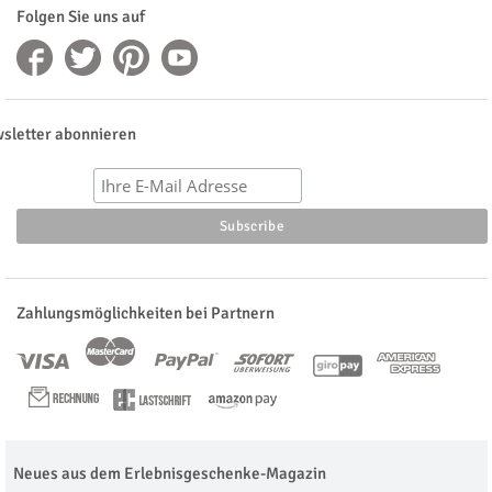
Folgen Sie uns auf
sletter abonnieren
Zahlungsmöglichkeiten bei Partnern
Neues aus dem Erlebnisgeschenke-Magazin