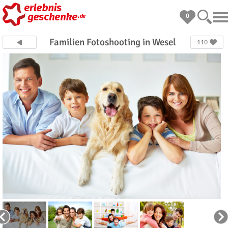
0
Familien Fotoshooting in Wesel
110