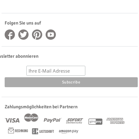
Folgen Sie uns auf
sletter abonnieren
Zahlungsmöglichkeiten bei Partnern