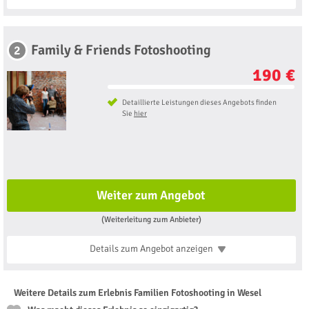
Family & Friends Fotoshooting
2
190 €
Detaillierte Leistungen dieses Angebots finden
Sie
hier
Weiter zum Angebot
(Weiterleitung zum Anbieter)
Details zum Angebot
anzeigen
Weitere Details zum Erlebnis Familien Fotoshooting in Wesel