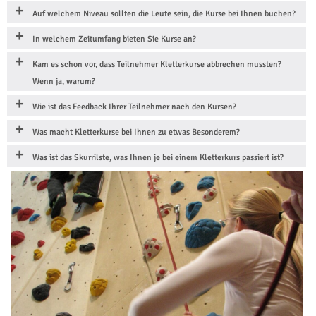
Auf welchem Niveau sollten die Leute sein, die Kurse bei Ihnen buchen?
In welchem Zeitumfang bieten Sie Kurse an?
Kam es schon vor, dass Teilnehmer Kletterkurse abbrechen mussten?
Wenn ja, warum?
Wie ist das Feedback Ihrer Teilnehmer nach den Kursen?
Was macht Kletterkurse bei Ihnen zu etwas Besonderem?
Was ist das Skurrilste, was Ihnen je bei einem Kletterkurs passiert ist?