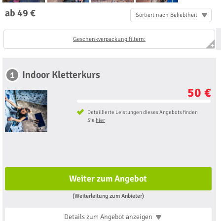
ab 49 €
Sortiert nach Beliebtheit
Geschenkverpackung filtern:
Indoor Kletterkurs
1
50 €
Detaillierte Leistungen dieses Angebots finden
Sie
hier
Weiter zum Angebot
(Weiterleitung zum Anbieter)
Details zum Angebot
anzeigen