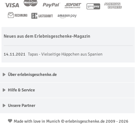
Neues aus dem Erlebnisgeschenke-Magazin
14.11.2021
Tapas - Vielseitige Häppchen aus Spanien
Über erlebnisgeschenke.de
Hilfe & Service
Unsere Partner
Made with love in Munich © erlebnisgeschenke.de 2009 - 2026