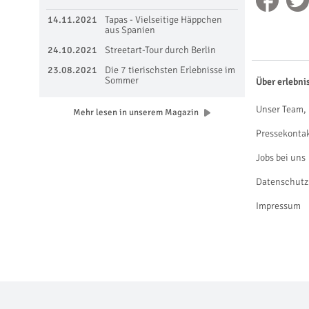
14.11.2021
Tapas - Vielseitige Häppchen
aus Spanien
24.10.2021
Streetart-Tour durch Berlin
23.08.2021
Die 7 tierischsten Erlebnisse im
Sommer
Über erlebni
Unser Team, 
Mehr lesen in unserem Magazin
Pressekonta
Jobs bei uns
Datenschutz
Impressum