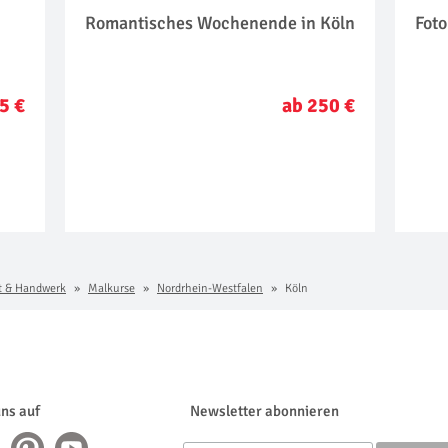
Romantisches Wochenende in Köln
Foto
5 €
ab 250 €
t & Handwerk
Malkurse
Nordrhein-Westfalen
Köln
uns auf
Newsletter abonnieren