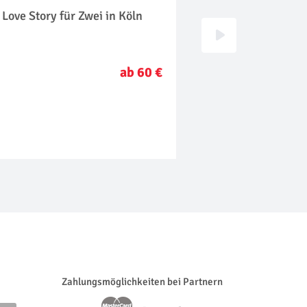
 Love Story für Zwei in Köln
Wellness für Zwei i
ab 60 €
Zahlungsmöglichkeiten bei Partnern