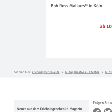
Bob Ross Malkurs® in Köln
ab 10
Sie sind hier:
erlebnisgeschenke.de
Kultur, Kreatives & Lifestyle
Kuns
Folgen Sie 
Neues aus dem Erlebnisgeschenke-Magazin