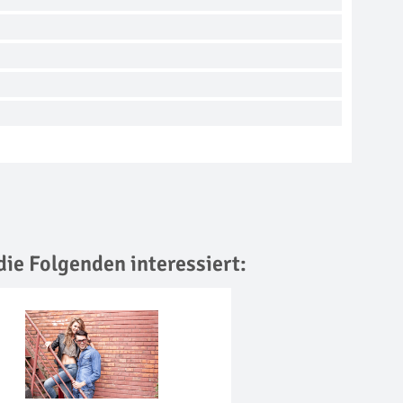
die Folgenden interessiert: