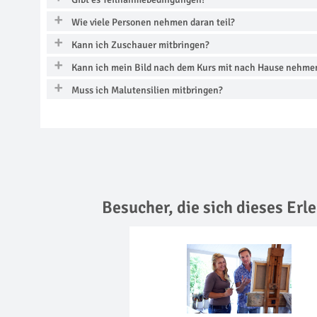
Wie viele Personen nehmen daran teil?
Kann ich Zuschauer mitbringen?
Kann ich mein Bild nach dem Kurs mit nach Hause nehme
Muss ich Malutensilien mitbringen?
Besucher, die sich dieses Er