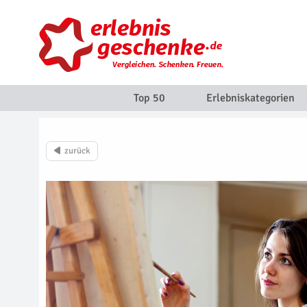
Top 50
Erlebniskategorien