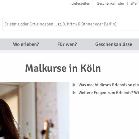
Lieferzeiten
Geschenkefinder
Wie f
Wo erleben?
Für wen?
Geschenkanlässe
Malkurse in Köln
Was macht dieses Erlebnis so ein
Weitere Fragen zum Erlebnis? Wi