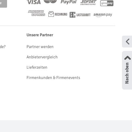
Unsere Partner
de?
Partner werden
Anbietervergleich
Lieferzeiten
Firmenkunden & Firmenevents