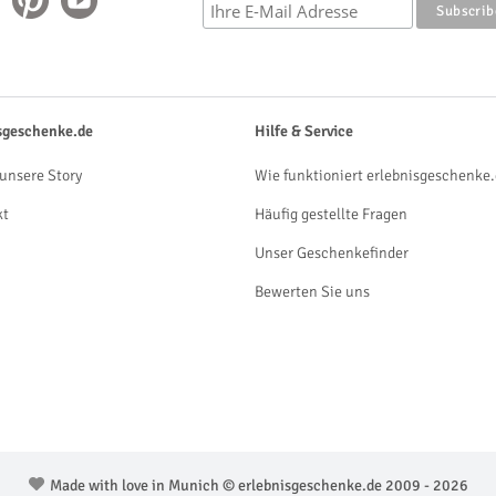
sgeschenke.de
Hilfe & Service
unsere Story
Wie funktioniert erlebnisgeschenke.
kt
Häufig gestellte Fragen
Unser Geschenkefinder
Bewerten Sie uns
Made with love in Munich © erlebnisgeschenke.de 2009 - 2026