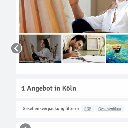
1
Angebot in Köln
Geschenkverpackung filtern:
PDF
Geschenkbox