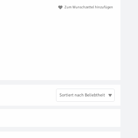
Zum Wunschzettel hinzufügen
Sortiert nach Beliebtheit