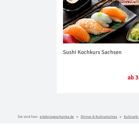
Sushi Kochkurs Sachsen
ab 3
Sie sind hier:
erlebnisgeschenke.de
Dinner & Kulinarisches
Kulinarik