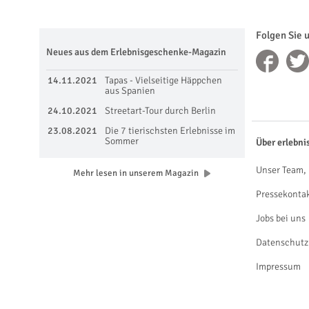
Folgen Sie 
Neues aus dem Erlebnisgeschenke-Magazin
14.11.2021
Tapas - Vielseitige Häppchen
aus Spanien
24.10.2021
Streetart-Tour durch Berlin
23.08.2021
Die 7 tierischsten Erlebnisse im
Sommer
Über erlebni
Unser Team, 
Mehr lesen in unserem Magazin
Pressekonta
Jobs bei uns
Datenschutz
Impressum