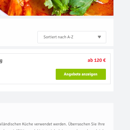
Sortiert nach A-Z
ig
ab 120 €
Angebote anzeigen
thailändischen Küche verwendet werden. Überraschen Sie Ihre