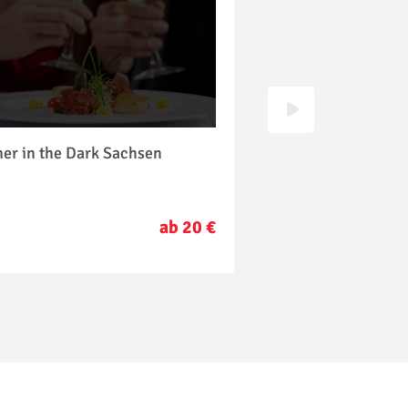
er in the Dark Sachsen
Show Dinner Sachs
ab 20 €