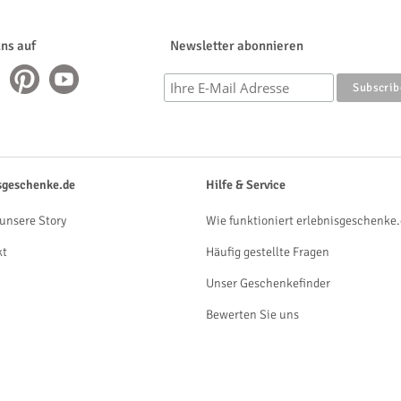
uns auf
Newsletter abonnieren
sgeschenke.de
Hilfe & Service
unsere Story
Wie funktioniert erlebnisgeschenke.
kt
Häufig gestellte Fragen
Unser Geschenkefinder
Bewerten Sie uns