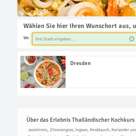
Wählen Sie hier Ihren Wunschort aus, 
Wo
Dresden
Über das Erlebnis Thailändischer Kochkur
Jasminreis, Zitronengras, Ingwer, Knoblauch, Koriander un