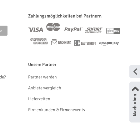
Zahlungsmöglichkeiten bei Partnern
Unsere Partner
de?
Partner werden
Anbietervergleich
Lieferzeiten
Firmenkunden & Firmenevents