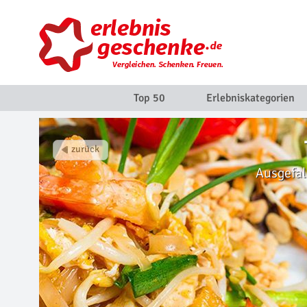
Top 50
Erlebniskategorien
Ausgefal