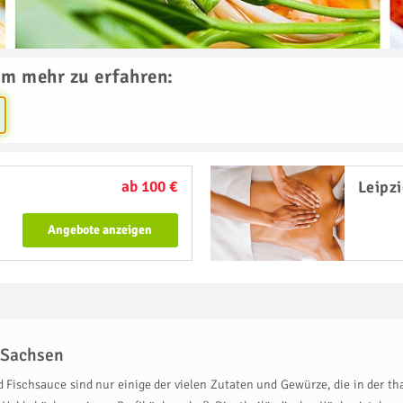
um mehr zu erfahren:
ab 100 €
Leipz
Angebote anzeigen
s Sachsen
d Fischsauce sind nur einige der vielen Zutaten und Gewürze, die in der 