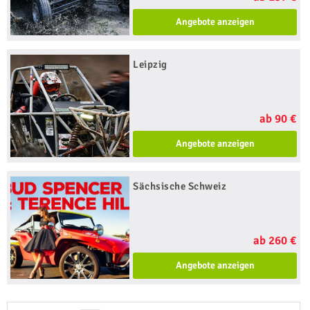
Angebote anzeigen
Leipzig
ab 90 €
Angebote anzeigen
Sächsische Schweiz
ab 260 €
Angebote anzeigen