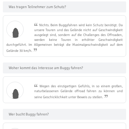
Was tragen Teilnehmer zum Schutz?
Nichts. Beim Buggyfahren wird kein Schutz benötigt. Da
unsere Touren und das Gelände nicht auf Geschwindigkeit
ausgelegt sind, sondern auf die Challenges des Offroaden,
werden keine Touren in erhöhter Geschwindigkeit
durchgeführt. Im Allgemeinen beträgt die Maximalgeschwindigkeit auf dem
Gelände 30 km/h.
Woher kommt das Interesse am Buggy fahren?
Wegen des einzigartigen Gefühls, in so einem großen,
naturbelassenen Gelände offroad fahren zu können und
seine Geschicklichkeit unter Beweis zu stellen.
Wer bucht Buggy fahren?