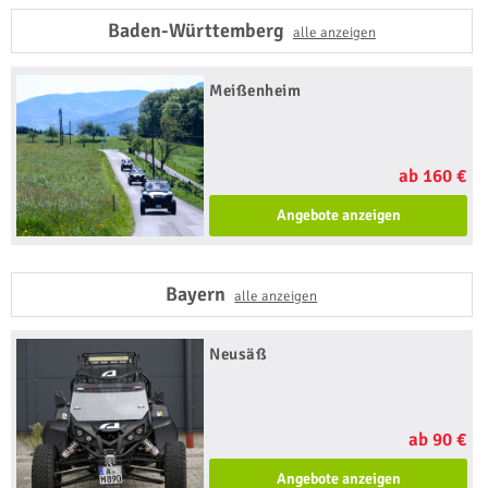
Baden-Württemberg
alle anzeigen
Meißenheim
ab 160 €
Angebote anzeigen
Bayern
alle anzeigen
Neusäß
ab 90 €
Angebote anzeigen