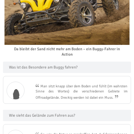
Da bleibt der Sand nicht mehr am Boden – ein Buggy-Fahrer in
Action
Was ist das Besondere am Buggy fahren?
Man sitzt knapp über dem Boden und fühlt (im wahrsten
Sinne des Wortes) die verschiedenen Gebiete im
Offroadgelände. Dreckig werden ist dabei ein Muss.
Wie sieht das Gelände zum Fahren aus?