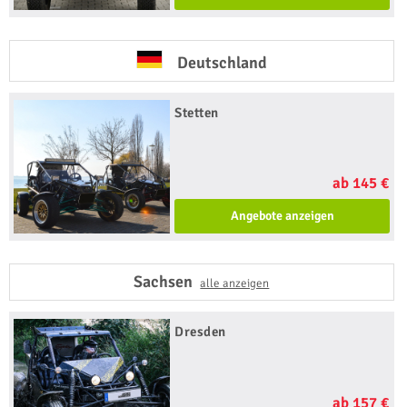
Deutschland
Stetten
ab 145 €
Angebote anzeigen
Sachsen
alle anzeigen
Dresden
ab 157 €