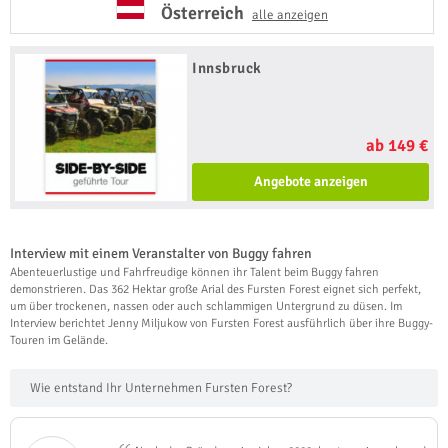
Österreich
alle anzeigen
Innsbruck
ab 149 €
Angebote anzeigen
Interview mit einem Veranstalter von Buggy fahren
Abenteuerlustige und Fahrfreudige können ihr Talent beim Buggy fahren
demonstrieren. Das 362 Hektar große Arial des Fursten Forest eignet sich perfekt,
um über trockenen, nassen oder auch schlammigen Untergrund zu düsen. Im
Interview berichtet Jenny Miljukow von Fursten Forest ausführlich über ihre Buggy-
Touren im Gelände.
Wie entstand Ihr Unternehmen Fursten Forest?