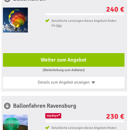
240 €
Detaillierte Leistungen dieses Angebots finden
Sie
hier
Weiter zum Angebot
(Weiterleitung zum Anbieter)
Details zum Angebot
anzeigen
Ballonfahren Ravensburg
4
230 €
Detaillierte Leistungen dieses Angebots finden