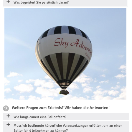
Was begeistert Sie persönlich daran?
Weitere Fragen zum Erlebnis? Wir haben die Antworten!
Wie lange dauert eine Ballonfahrt?
Muss ich bestimmte körperliche Voraussetzungen erfüllen, um an einer
Ballonfahrt teilnehmen zu können?