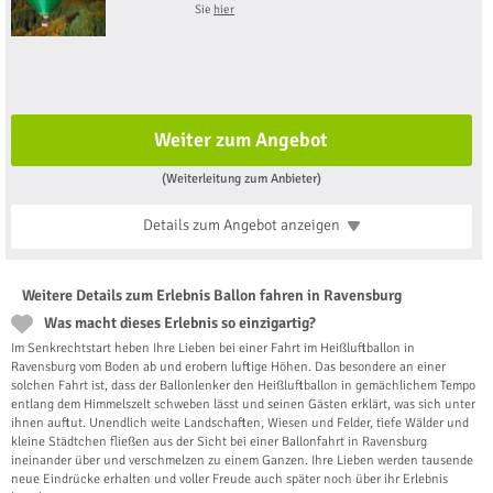
Sie
hier
Weiter zum Angebot
(Weiterleitung zum Anbieter)
Details zum Angebot
anzeigen
Weitere Details zum Erlebnis Ballon fahren in Ravensburg
Was macht dieses Erlebnis so einzigartig?
Im Senkrechtstart heben Ihre Lieben bei einer Fahrt im Heißluftballon in
Ravensburg vom Boden ab und erobern luftige Höhen. Das besondere an einer
solchen Fahrt ist, dass der Ballonlenker den Heißluftballon in gemächlichem Tempo
entlang dem Himmelszelt schweben lässt und seinen Gästen erklärt, was sich unter
ihnen auftut. Unendlich weite Landschaften, Wiesen und Felder, tiefe Wälder und
kleine Städtchen fließen aus der Sicht bei einer Ballonfahrt in Ravensburg
ineinander über und verschmelzen zu einem Ganzen. Ihre Lieben werden tausende
neue Eindrücke erhalten und voller Freude auch später noch über ihr Erlebnis