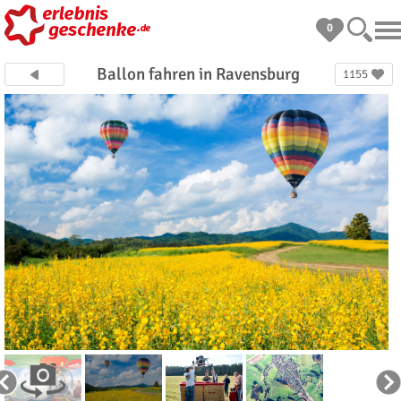
0
Ballon fahren in Ravensburg
1155