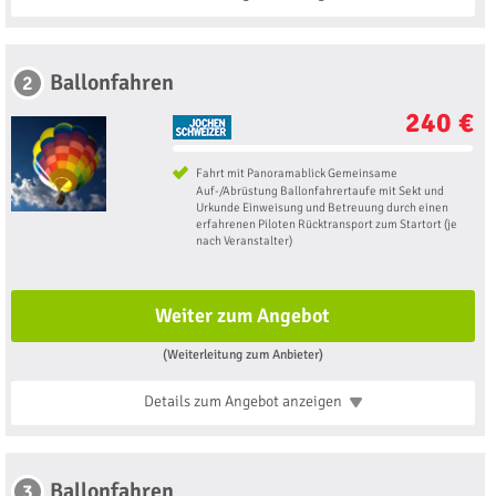
Ballonfahren
2
240 €
Fahrt mit Panoramablick Gemeinsame
Auf-/Abrüstung Ballonfahrertaufe mit Sekt und
Urkunde Einweisung und Betreuung durch einen
erfahrenen Piloten Rücktransport zum Startort (je
nach Veranstalter)
Weiter zum Angebot
(Weiterleitung zum Anbieter)
Details zum Angebot
anzeigen
Ballonfahren
3