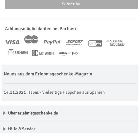
Zahlungsmöglichkeiten bei Partnern
Neues aus dem Erlebnisgeschenke-Magazin
14.11.2021
Tapas - Vielseitige Häppchen aus Spanien
Über erlebnisgeschenke.de
Hilfe & Service