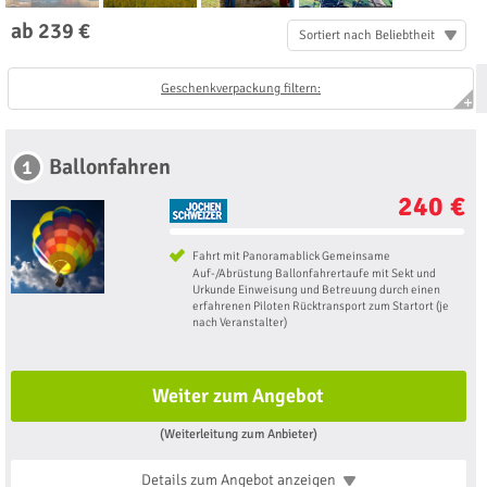
ab 239 €
Sortiert nach Beliebtheit
Geschenkverpackung filtern:
Ballonfahren
1
240 €
Fahrt mit Panoramablick Gemeinsame
Auf-/Abrüstung Ballonfahrertaufe mit Sekt und
Urkunde Einweisung und Betreuung durch einen
erfahrenen Piloten Rücktransport zum Startort (je
nach Veranstalter)
Weiter zum Angebot
(Weiterleitung zum Anbieter)
Details zum Angebot
anzeigen