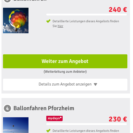
240 €
Detaillierte Leistungen dieses Angebots finden
Sie
hier
Weiter zum Angebot
(Weiterleitung zum Anbieter)
Details zum Angebot
anzeigen
Ballonfahren Pforzheim
4
230 €
Detaillierte Leistungen dieses Angebots finden