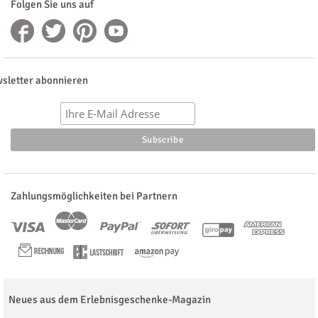
Folgen Sie uns auf
sletter abonnieren
Zahlungsmöglichkeiten bei Partnern
Neues aus dem Erlebnisgeschenke-Magazin