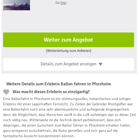
Sie
hier
Weiter zum Angebot
(Weiterleitung zum Anbieter)
Details zum Angebot
anzeigen
Weitere Details zum Erlebnis Ballon fahren in Pforzheim
Was macht dieses Erlebnis so einzigartig?
Eine Ballonfahrt in Pforzheim ist ein stimmungsvolles, romantisches und ruhiges
Erlebnis mit einer sagenhaften Fernsicht. Zu Zeiten der Gebrüder Montgolfier war
eine Ballonfahrt noch eine sehr abenteuerliche und aufregende Angelegenheit,
denn die Möglichkeit, dass Menschen sanft in die Luft aufsteigen war zu dieser Zeit
noch völlig neu. Mittlerweile ist die Technik derart perfektioniert, dass sich
diejenigen, die einen Gutschein zum Ballon fahren in Pforzheim erhalten haben,
ganz entspannt zurücklehnen, die Ruhe genießen und sich ganz auf die
fantastische Aussicht konzentrieren können.