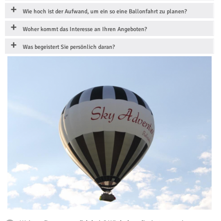
Wie hoch ist der Aufwand, um ein so eine Ballonfahrt zu planen?
Woher kommt das Interesse an Ihren Angeboten?
Was begeistert Sie persönlich daran?