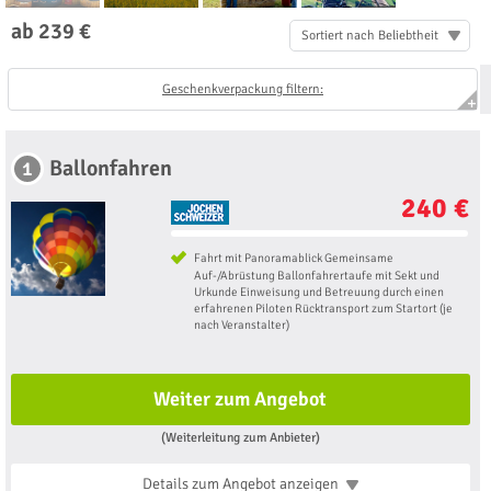
ab 239 €
Sortiert nach Beliebtheit
Geschenkverpackung filtern:
Ballonfahren
1
240 €
Fahrt mit Panoramablick Gemeinsame
Auf-/Abrüstung Ballonfahrertaufe mit Sekt und
Urkunde Einweisung und Betreuung durch einen
erfahrenen Piloten Rücktransport zum Startort (je
nach Veranstalter)
Weiter zum Angebot
(Weiterleitung zum Anbieter)
Details zum Angebot
anzeigen