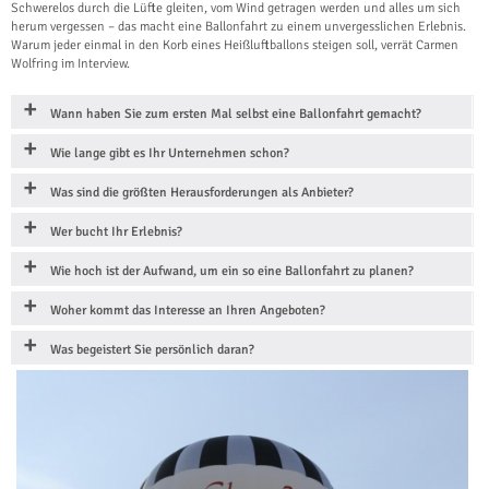
Schwerelos durch die Lüfte gleiten, vom Wind getragen werden und alles um sich
herum vergessen – das macht eine Ballonfahrt zu einem unvergesslichen Erlebnis.
Warum jeder einmal in den Korb eines Heißluftballons steigen soll, verrät Carmen
Wolfring im Interview.
Wann haben Sie zum ersten Mal selbst eine Ballonfahrt gemacht?
Wie lange gibt es Ihr Unternehmen schon?
Was sind die größten Herausforderungen als Anbieter?
Wer bucht Ihr Erlebnis?
Wie hoch ist der Aufwand, um ein so eine Ballonfahrt zu planen?
Woher kommt das Interesse an Ihren Angeboten?
Was begeistert Sie persönlich daran?