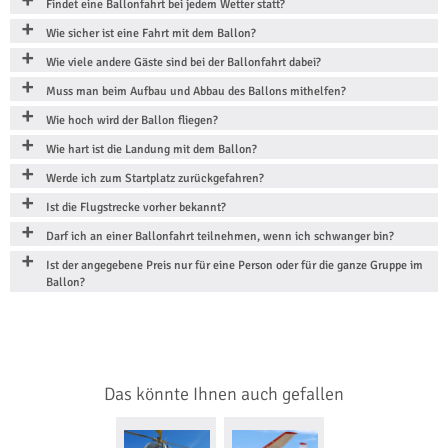
Findet eine Ballonfahrt bei jedem Wetter statt?
Wie sicher ist eine Fahrt mit dem Ballon?
Wie viele andere Gäste sind bei der Ballonfahrt dabei?
Muss man beim Aufbau und Abbau des Ballons mithelfen?
Wie hoch wird der Ballon fliegen?
Wie hart ist die Landung mit dem Ballon?
Werde ich zum Startplatz zurückgefahren?
Ist die Flugstrecke vorher bekannt?
Darf ich an einer Ballonfahrt teilnehmen, wenn ich schwanger bin?
Ist der angegebene Preis nur für eine Person oder für die ganze Gruppe im
Ballon?
Das könnte Ihnen auch gefallen