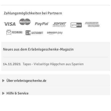
Zahlungsmöglichkeiten bei Partnern
Neues aus dem Erlebnisgeschenke-Magazin
14.11.2021
Tapas - Vielseitige Häppchen aus Spanien
Über erlebnisgeschenke.de
Hilfe & Service
Unsere Partner