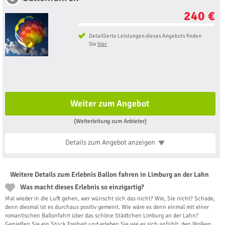
240 €
Detaillierte Leistungen dieses Angebots finden
Sie
hier
Weiter zum Angebot
(Weiterleitung zum Anbieter)
Details zum Angebot
anzeigen
Weitere Details zum Erlebnis Ballon fahren in Limburg an der Lahn
Was macht dieses Erlebnis so einzigartig?
Mal wieder in die Luft gehen, wer wünscht sich das nicht? Wie, Sie nicht? Schade,
denn diesmal ist es durchaus positiv gemeint. Wie wäre es denn einmal mit einer
romantischen Ballonfahrt über das schöne Städtchen Limburg an der Lahn?
Genießen Sie ein Stück Freiheit und erleben Sie wie es sich anfühlt, den Wolken