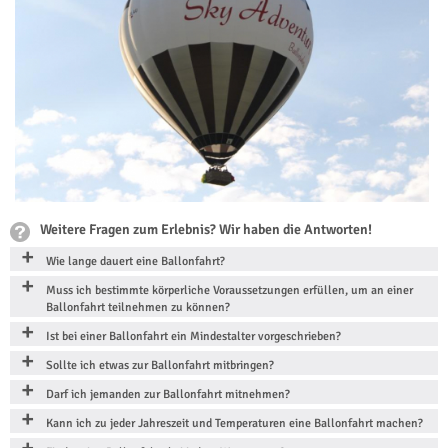
Weitere Fragen zum Erlebnis? Wir haben die Antworten!
Wie lange dauert eine Ballonfahrt?
Muss ich bestimmte körperliche Voraussetzungen erfüllen, um an einer
Ballonfahrt teilnehmen zu können?
Ist bei einer Ballonfahrt ein Mindestalter vorgeschrieben?
Sollte ich etwas zur Ballonfahrt mitbringen?
Darf ich jemanden zur Ballonfahrt mitnehmen?
Kann ich zu jeder Jahreszeit und Temperaturen eine Ballonfahrt machen?