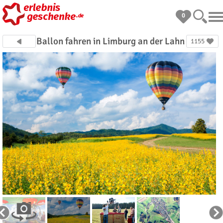
0
Ballon fahren in Limburg an der Lahn
1155