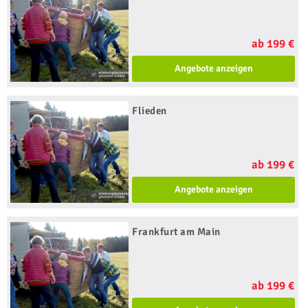
ab 199 €
Angebote anzeigen
Flieden
ab 199 €
Angebote anzeigen
Frankfurt am Main
ab 199 €