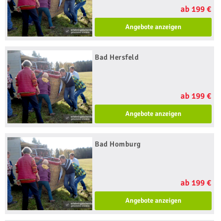
ab 199 €
Angebote anzeigen
Bad Hersfeld
ab 199 €
Angebote anzeigen
Bad Homburg
ab 199 €
Angebote anzeigen