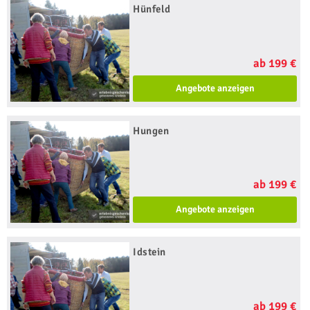
Hünfeld
ab 199 €
Angebote anzeigen
Hungen
ab 199 €
Angebote anzeigen
Idstein
ab 199 €