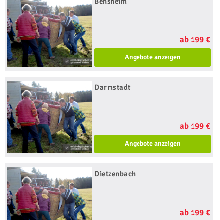
Bensheim
ab 199 €
Angebote anzeigen
Darmstadt
ab 199 €
Angebote anzeigen
Dietzenbach
ab 199 €