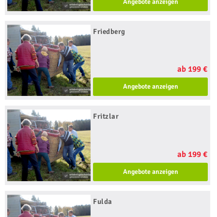
Angebote anzeigen
Friedberg
ab 199 €
Angebote anzeigen
Fritzlar
ab 199 €
Angebote anzeigen
Fulda