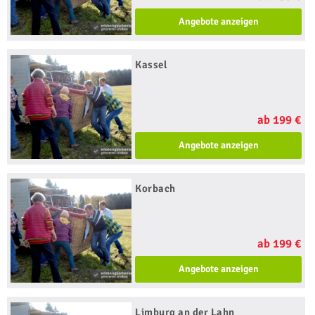
Angebote anzeigen
Kassel
ab 199 €
Angebote anzeigen
Korbach
ab 199 €
Angebote anzeigen
Limburg an der Lahn