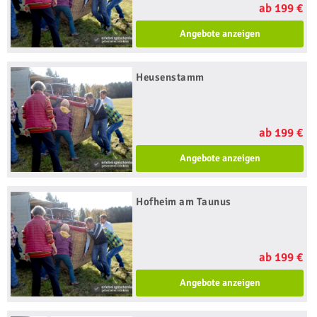
ab 199 €
Angebote anzeigen
Heusenstamm
ab 199 €
Angebote anzeigen
Hofheim am Taunus
ab 199 €
Angebote anzeigen