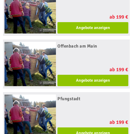
ab 199 €
Angebote anzeigen
Offenbach am Main
ab 199 €
Angebote anzeigen
Pfungstadt
ab 199 €
Angebote anzeigen