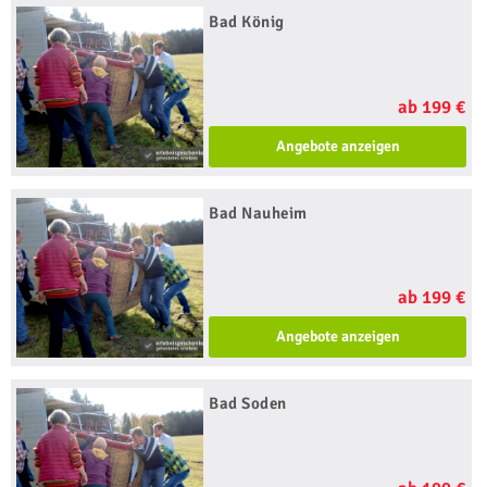
Bad König
ab 199 €
Angebote anzeigen
Bad Nauheim
ab 199 €
Angebote anzeigen
Bad Soden