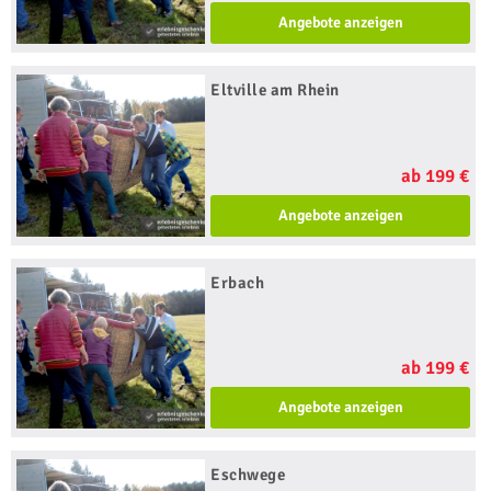
Angebote anzeigen
Eltville am Rhein
ab 199 €
Angebote anzeigen
Erbach
ab 199 €
Angebote anzeigen
Eschwege