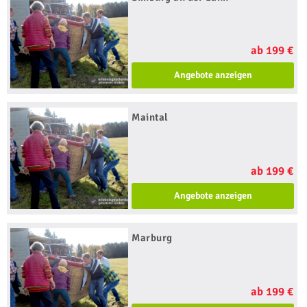
ab 199 €
Angebote anzeigen
Maintal
ab 199 €
Angebote anzeigen
Marburg
ab 199 €