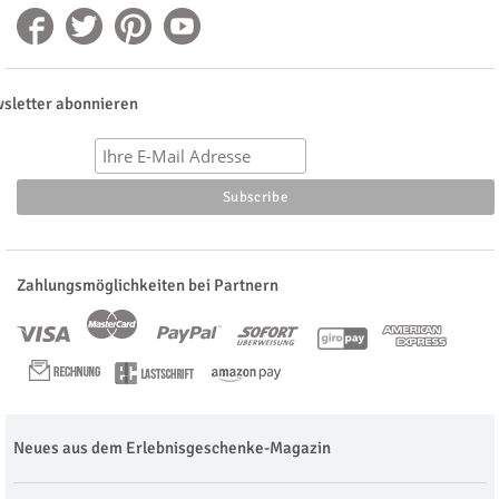
sletter abonnieren
Zahlungsmöglichkeiten bei Partnern
Neues aus dem Erlebnisgeschenke-Magazin