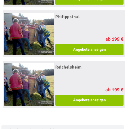
Philippsthal
ab 199 €
Angebote anzeigen
Reichelsheim
ab 199 €
Angebote anzeigen