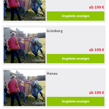
ab 199 €
Angebote anzeigen
Grünberg
ab 199 €
Angebote anzeigen
Hanau
ab 199 €
Angebote anzeigen