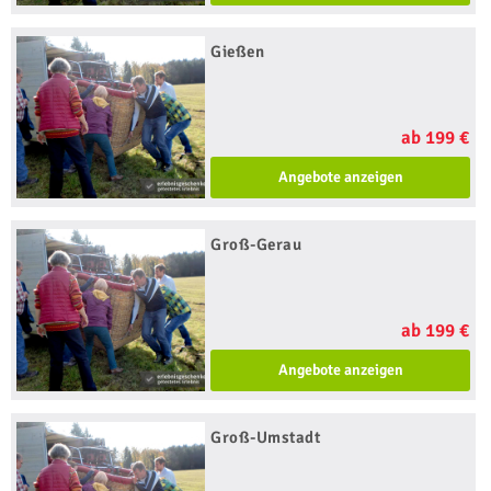
Gießen
ab 199 €
Angebote anzeigen
Groß-Gerau
ab 199 €
Angebote anzeigen
Groß-Umstadt