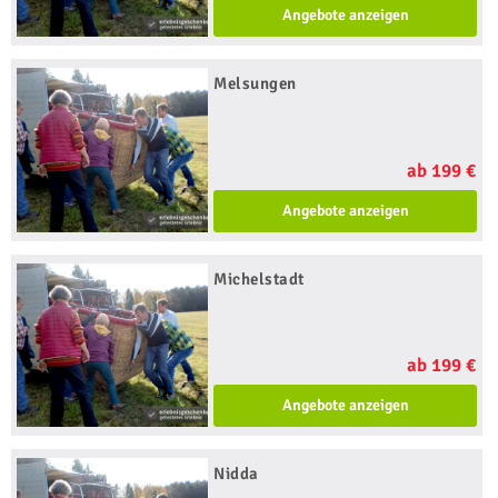
Angebote anzeigen
Melsungen
ab 199 €
Angebote anzeigen
Michelstadt
ab 199 €
Angebote anzeigen
Nidda