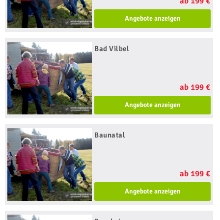
ab 199 €
Angebote anzeigen
Bad Vilbel
ab 199 €
Angebote anzeigen
Baunatal
ab 199 €
Angebote anzeigen