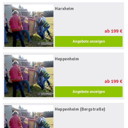
Harxheim
ab 199 €
Angebote anzeigen
Heppenheim
ab 199 €
Angebote anzeigen
Heppenheim (Bergstraße)