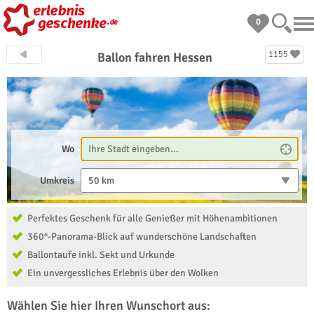
0
1155
Ballon fahren Hessen
Wo
Umkreis
50 km
Perfektes Geschenk für alle Genießer mit Höhenambitionen
360°-Panorama-Blick auf wunderschöne Landschaften
Ballontaufe inkl. Sekt und Urkunde
Ein unvergessliches Erlebnis über den Wolken
Wählen Sie hier Ihren Wunschort aus: