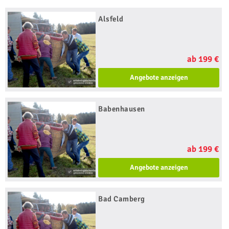
Alsfeld
ab 199 €
Angebote anzeigen
Babenhausen
ab 199 €
Angebote anzeigen
Bad Camberg