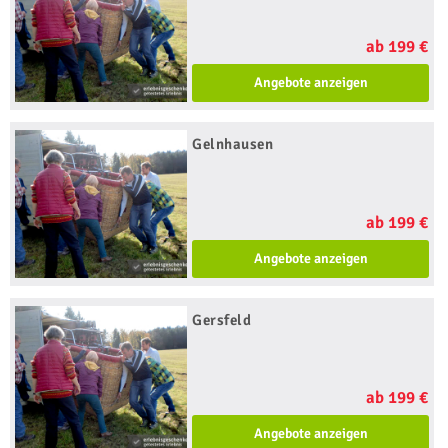
ab 199 €
Angebote anzeigen
Gelnhausen
ab 199 €
Angebote anzeigen
Gersfeld
ab 199 €
Angebote anzeigen