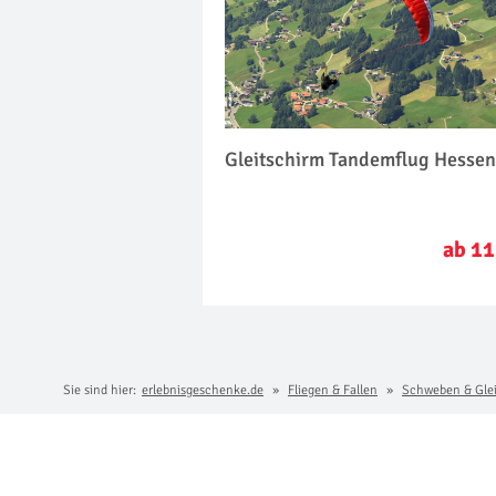
Gleitschirm Tandemflug Hesse
ab 11
Sie sind hier:
erlebnisgeschenke.de
Fliegen & Fallen
Schweben & Gle