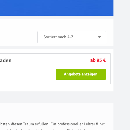
Sortiert nach A-Z
baden
ab 95 €
Angebote anzeigen
bsten diesen Traum erfüllen! Ein professioneller Lehrer führt