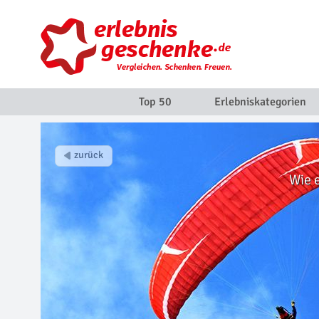
Top 50
Erlebniskategorien
Wie 