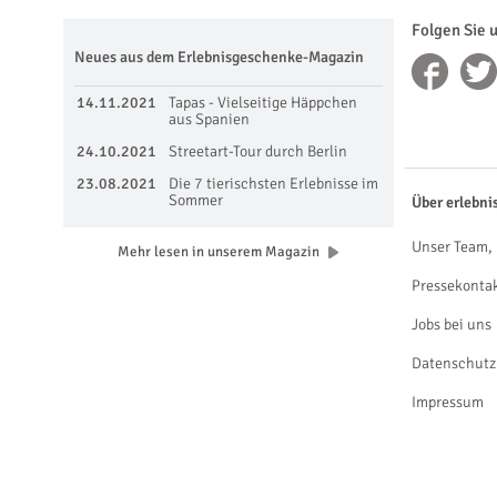
Folgen Sie 
Neues aus dem Erlebnisgeschenke-Magazin
14.11.2021
Tapas - Vielseitige Häppchen
aus Spanien
24.10.2021
Streetart-Tour durch Berlin
23.08.2021
Die 7 tierischsten Erlebnisse im
Sommer
Über erlebni
Unser Team, 
Mehr lesen in unserem Magazin
Pressekonta
Jobs bei uns
Datenschutz
Impressum