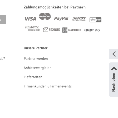
Zahlungsmöglichkeiten bei Partnern
Unsere Partner
de?
Partner werden
Anbietervergleich
Lieferzeiten
Firmenkunden & Firmenevents