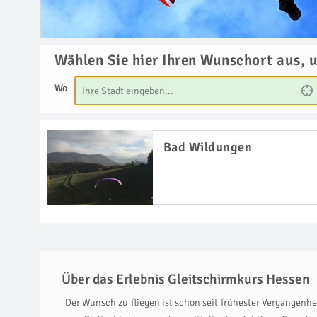
Wählen Sie hier Ihren Wunschort aus, 
Wo
Bad Wildungen
Über das Erlebnis Gleitschirmkurs Hessen
Der Wunsch zu fliegen ist schon seit frühester Vergangenhei