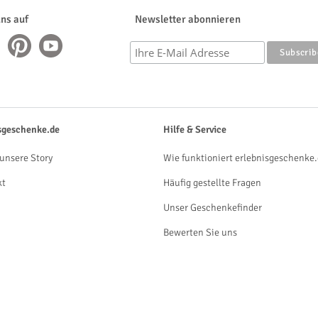
uns auf
Newsletter abonnieren
sgeschenke.de
Hilfe & Service
unsere Story
Wie funktioniert erlebnisgeschenke.
kt
Häufig gestellte Fragen
Unser Geschenkefinder
Bewerten Sie uns