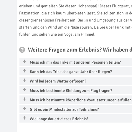
erleben und genießen Sie diesen Höhenspaß! Dieses Fluggerät, m
Faszination, die sich kaum überbieten lässt. Sie sollten sich i
dieser grenzenlosen Freiheit ein! Berlin und Umgebung aus der 
starten und den Wind um die Nase spüren. Da Sie über Funk mit d
fühlen und sehen wie ein Vogel am Himmel.
Weitere Fragen zum Erlebnis? Wir haben 
Muss ich mir das Trike mit anderen Personen teilen?
Kann ich das Trike das ganze Jahr über fliegen?
Wird bei jedem Wetter geflogen?
Muss ich bestimmte Kleidung zum Flug tragen?
Muss ich bestimmte körperliche Voraussetzungen erfüllen,
Gibt es ein Mindestalter zur Teilnahme?
Wie lange dauert dieses Erlebnis?