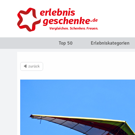
Top 50
Erlebniskategorien