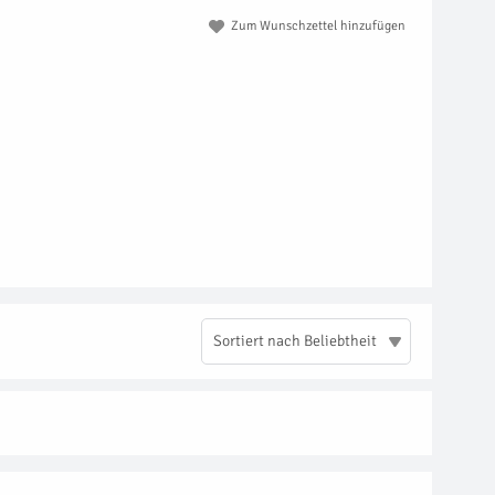
Zum Wunschzettel hinzufügen
Sortiert nach Beliebtheit