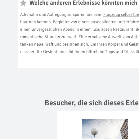
Welche anderen Erlebnisse könnten mich 
Adrenalin und Aufregung verspüren Sie beim
Flugzeug selber fli
hautnah kennen. Begleitet von einem ausgebildeten und erfahre
einen unvergesslichen Abend in einem luxuriösen Restaurant. 
romantische Stunden zu zweit. Eine erholsame Auszeit vom Allta
tanken neue Kraft und besinnen sich, um Ihren Körper und Geist 
massiert Ihr Gesicht und gibt Ihnen hilfreiche Tipps und Tricks f
Besucher, die sich dieses Er