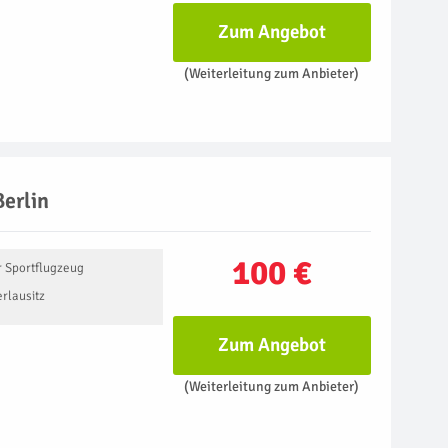
Zum Angebot
(Weiterleitung zum Anbieter)
Berlin
100 €
r Sportflugzeug
erlausitz
Zum Angebot
(Weiterleitung zum Anbieter)