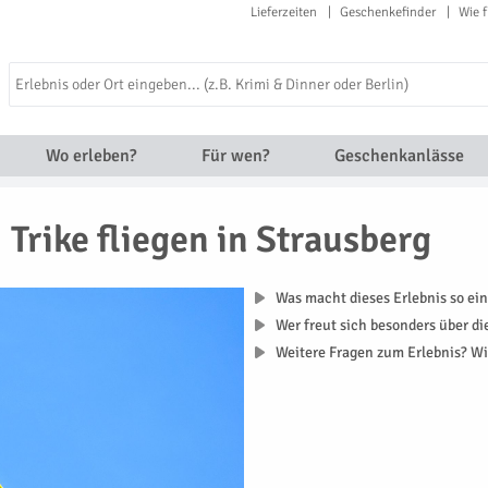
Lieferzeiten
Geschenkefinder
Wie f
Wo erleben?
Für wen?
Geschenkanlässe
Trike fliegen in Strausberg
Was macht dieses Erlebnis so ein
Wer freut sich besonders über d
Weitere Fragen zum Erlebnis? Wi