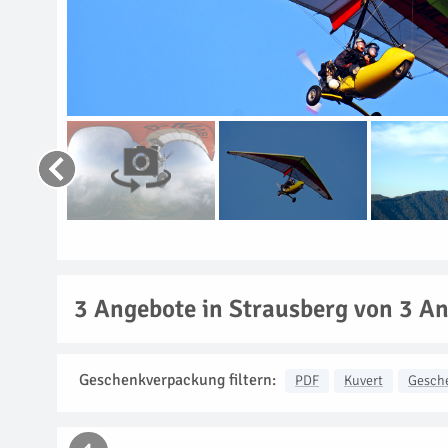
3
Angebote in Strausberg von 3 An
Geschenkverpackung filtern:
PDF
Kuvert
Gesch