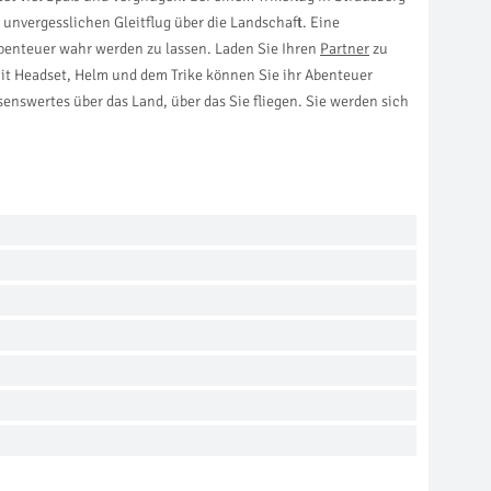
unvergesslichen Gleitflug über die Landschaft. Eine
 Abenteuer wahr werden zu lassen. Laden Sie Ihren
Partner
zu
Mit Headset, Helm und dem Trike können Sie ihr Abenteuer
enswertes über das Land, über das Sie fliegen. Sie werden sich