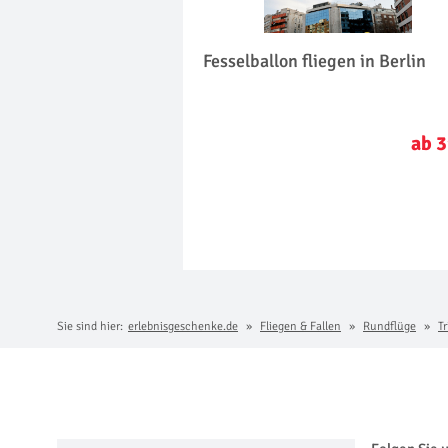
Fesselballon fliegen in Berlin
ab 3
Sie sind hier:
erlebnisgeschenke.de
Fliegen & Fallen
Rundflüge
Tr