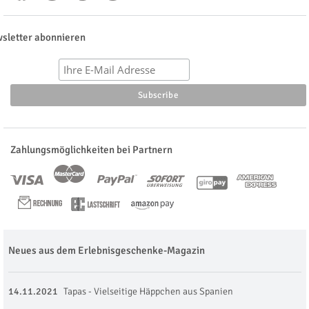
sletter abonnieren
Zahlungsmöglichkeiten bei Partnern
Neues aus dem Erlebnisgeschenke-Magazin
14.11.2021
Tapas - Vielseitige Häppchen aus Spanien