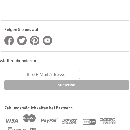
Folgen Sie uns auf
sletter abonnieren
Zahlungsmöglichkeiten bei Partnern