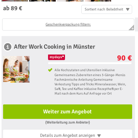
ab 89 €
Sortiert nach Beliebtheit
Geschenkverpackung filtern:
After Work Cooking in Münster
1
90 €
Alle Kochzutaten und Utensilien inklusive
Gemeinsames Zubereiten eines 3-Gänge-Menüs
Fachmännische Anleitung Gemeinsame
Verkostung Tipps und Tricks Mineralwasser, Wein,
Saft, Tee und Kaffee inklusive Rezeptheft per E-
Mail nach dem Kurs Auf Anfrage vor Ort
Weiter zum Angebot
(Weiterleitung zum Anbieter)
Details zum Angebot
anzeigen