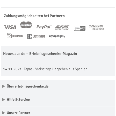
Zahlungsmöglichkeiten bei Partnern
Neues aus dem Erlebnisgeschenke-Magazin
14.11.2021
Tapas - Vielseitige Häppchen aus Spanien
Über erlebnisgeschenke.de
Hilfe & Service
Unsere Partner