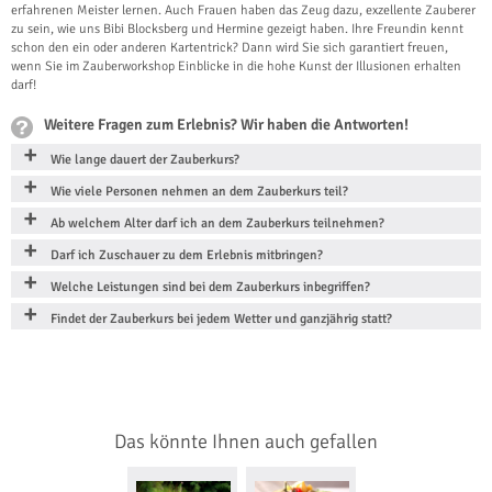
erfahrenen Meister lernen. Auch Frauen haben das Zeug dazu, exzellente Zauberer
zu sein, wie uns Bibi Blocksberg und Hermine gezeigt haben. Ihre Freundin kennt
schon den ein oder anderen Kartentrick? Dann wird Sie sich garantiert freuen,
wenn Sie im Zauberworkshop Einblicke in die hohe Kunst der Illusionen erhalten
darf!
Weitere Fragen zum Erlebnis? Wir haben die Antworten!
Wie lange dauert der Zauberkurs?
Wie viele Personen nehmen an dem Zauberkurs teil?
Ab welchem Alter darf ich an dem Zauberkurs teilnehmen?
Darf ich Zuschauer zu dem Erlebnis mitbringen?
Welche Leistungen sind bei dem Zauberkurs inbegriffen?
Findet der Zauberkurs bei jedem Wetter und ganzjährig statt?
Das könnte Ihnen auch gefallen