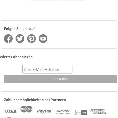
Folgen Sie uns auf
sletter abonnieren
Zahlungsmöglichkeiten bei Partnern