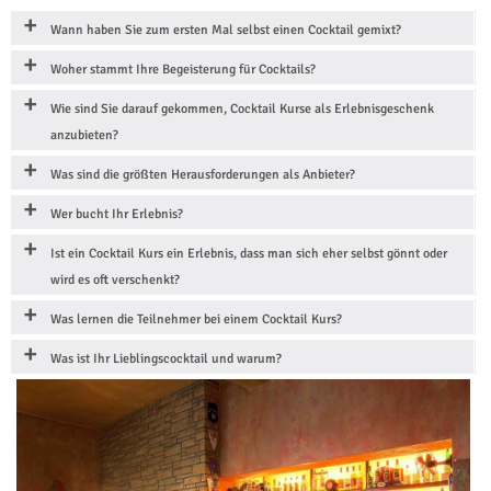
Wann haben Sie zum ersten Mal selbst einen Cocktail gemixt?
Woher stammt Ihre Begeisterung für Cocktails?
Wie sind Sie darauf gekommen, Cocktail Kurse als Erlebnisgeschenk
anzubieten?
Was sind die größten Herausforderungen als Anbieter?
Wer bucht Ihr Erlebnis?
Ist ein Cocktail Kurs ein Erlebnis, dass man sich eher selbst gönnt oder
wird es oft verschenkt?
Was lernen die Teilnehmer bei einem Cocktail Kurs?
Was ist Ihr Lieblingscocktail und warum?