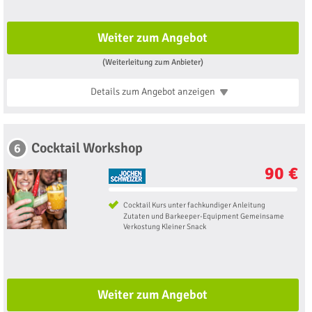
Weiter zum Angebot
(Weiterleitung zum Anbieter)
Details zum Angebot
anzeigen
Cocktail Workshop
6
90 €
Cocktail Kurs unter fachkundiger Anleitung
Zutaten und Barkeeper-Equipment Gemeinsame
Verkostung Kleiner Snack
Weiter zum Angebot