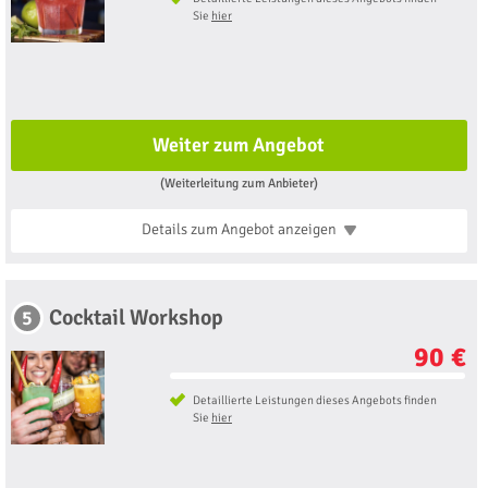
Sie
hier
Weiter zum Angebot
(Weiterleitung zum Anbieter)
Details zum Angebot
anzeigen
Cocktail Workshop
5
90 €
Detaillierte Leistungen dieses Angebots finden
Sie
hier