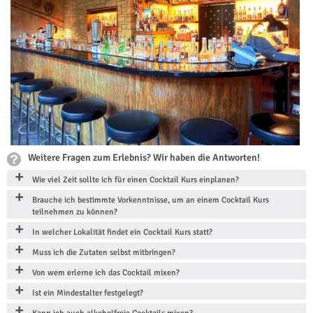
Weitere Fragen zum Erlebnis? Wir haben die Antworten!
Wie viel Zeit sollte ich für einen Cocktail Kurs einplanen?
Brauche ich bestimmte Vorkenntnisse, um an einem Cocktail Kurs
teilnehmen zu können?
In welcher Lokalität findet ein Cocktail Kurs statt?
Muss ich die Zutaten selbst mitbringen?
Von wem erlerne ich das Cocktail mixen?
Ist ein Mindestalter festgelegt?