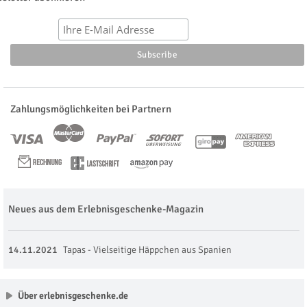
Zahlungsmöglichkeiten bei Partnern
Neues aus dem Erlebnisgeschenke-Magazin
14.11.2021
Tapas - Vielseitige Häppchen aus Spanien
Über erlebnisgeschenke.de