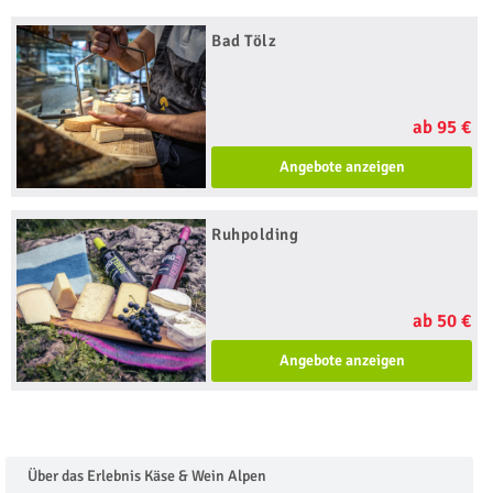
Bad Tölz
ab 95 €
Angebote anzeigen
Ruhpolding
ab 50 €
Angebote anzeigen
Über das Erlebnis Käse & Wein Alpen