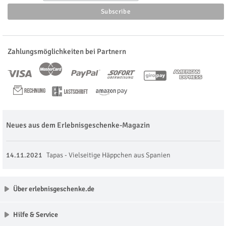
Zahlungsmöglichkeiten bei Partnern
Neues aus dem Erlebnisgeschenke-Magazin
14.11.2021
Tapas - Vielseitige Häppchen aus Spanien
Über erlebnisgeschenke.de
Hilfe & Service