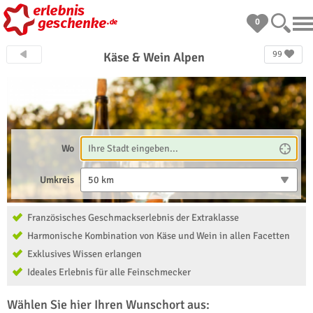
0
99
Käse & Wein Alpen
Wo
Umkreis
50 km
Französisches Geschmackserlebnis der Extraklasse
Harmonische Kombination von Käse und Wein in allen Facetten
Exklusives Wissen erlangen
Ideales Erlebnis für alle Feinschmecker
Wählen Sie hier Ihren Wunschort aus: