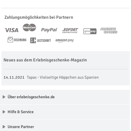
Zahlungsmöglichkeiten bei Partnern
Neues aus dem Erlebnisgeschenke-Magazin
14.11.2021
Tapas - Vielseitige Häppchen aus Spanien
Über erlebnisgeschenke.de
Hilfe & Service
Unsere Partner