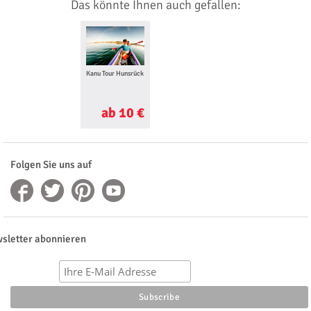
Das könnte Ihnen auch gefallen:
Kanu Tour Hunsrück
ab 10 €
Folgen Sie uns auf
sletter abonnieren