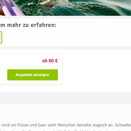
um mehr zu erfahren:
ab 80 €
Angebote anzeigen
 rund um Flüsse und Seen zieht Menschen beinahe magisch an. Schweben