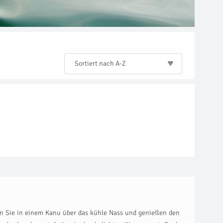
Sortiert nach A-Z
 Sie in einem Kanu über das kühle Nass und genießen den