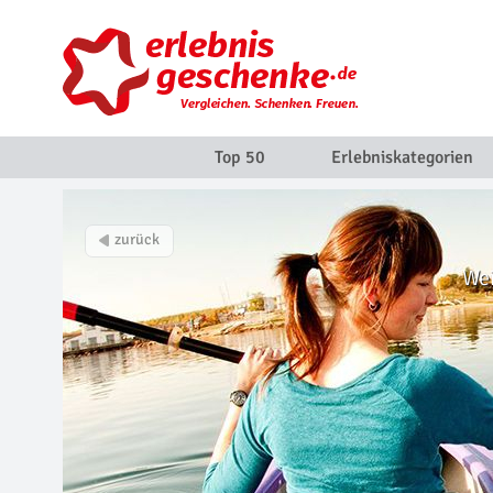
Top 50
Erlebniskategorien
Wei