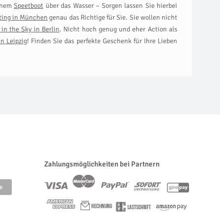
einem
Speetboot
über das Wasser – Sorgen lassen Sie hierbei
ting in München
genau das Richtige für Sie. Sie wollen nicht
in the Sky in Berlin
. Nicht hoch genug und eher Action als
n Leipzig
! Finden Sie das perfekte Geschenk für Ihre Lieben
Zahlungsmöglichkeiten bei Partnern