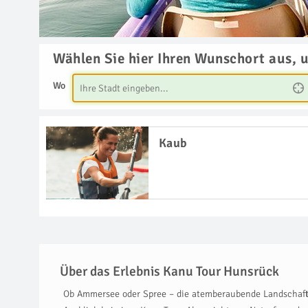
Wählen Sie hier Ihren Wunschort aus, 
Wo
Kaub
Über das Erlebnis Kanu Tour Hunsrück
Ob Ammersee oder Spree – die atemberaubende Landschaft