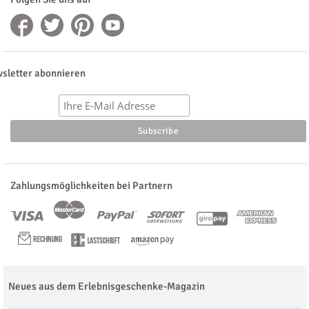
sletter abonnieren
Zahlungsmöglichkeiten bei Partnern
Neues aus dem Erlebnisgeschenke-Magazin