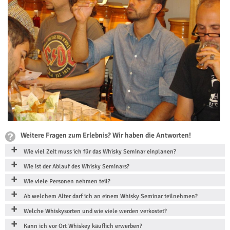
Weitere Fragen zum Erlebnis? Wir haben die Antworten!
Wie viel Zeit muss ich für das Whisky Seminar einplanen?
Wie ist der Ablauf des Whisky Seminars?
Wie viele Personen nehmen teil?
Ab welchem Alter darf ich an einem Whisky Seminar teilnehmen?
Welche Whiskysorten und wie viele werden verkostet?
Kann ich vor Ort Whiskey käuflich erwerben?