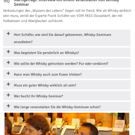
Seminar
Verkostungen des „Wassers des Lebens“ liegen voll im Trend. Wie alt Whisky wirklich
sein muss, verrät der Experte Frank Schäfer von VOM FASS Düsseldorf, der mit
Halbwissen und Aberglauben aufräumt.
Herr Schäfer, wie sind Sie darauf gekommen, Whisky-Seminare
anzubieten?
Was begeistert Sie persönlich an Whiskys?
Wie sollte der Whisky getrunken werden? Pur oder verdünnt?
Kann man Whisky auch zum Essen trinken?
Muss ein guter Whisky wirklich alt sein?
Wer bucht Ihr Whisky-Seminar?
Wie lange veranstalten Sie die Whisky-Seminare schon?