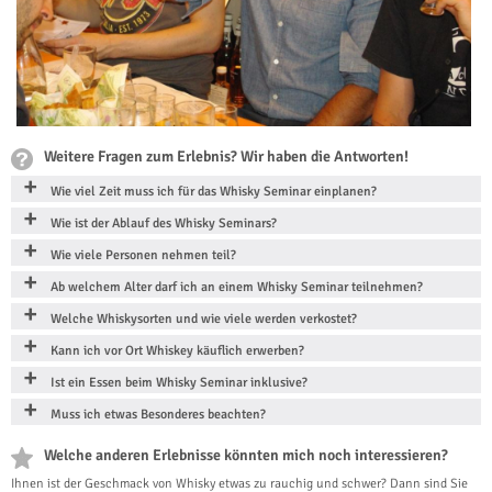
Weitere Fragen zum Erlebnis? Wir haben die Antworten!
Wie viel Zeit muss ich für das Whisky Seminar einplanen?
Wie ist der Ablauf des Whisky Seminars?
Wie viele Personen nehmen teil?
Ab welchem Alter darf ich an einem Whisky Seminar teilnehmen?
Welche Whiskysorten und wie viele werden verkostet?
Kann ich vor Ort Whiskey käuflich erwerben?
Ist ein Essen beim Whisky Seminar inklusive?
Muss ich etwas Besonderes beachten?
Welche anderen Erlebnisse könnten mich noch interessieren?
Ihnen ist der Geschmack von Whisky etwas zu rauchig und schwer? Dann sind Sie