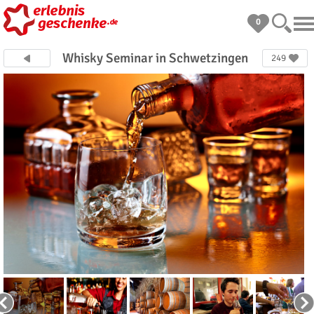
0
Whisky Seminar in Schwetzingen
249