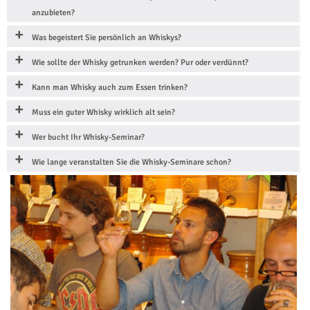
anzubieten?
Was begeistert Sie persönlich an Whiskys?
Wie sollte der Whisky getrunken werden? Pur oder verdünnt?
Kann man Whisky auch zum Essen trinken?
Muss ein guter Whisky wirklich alt sein?
Wer bucht Ihr Whisky-Seminar?
Wie lange veranstalten Sie die Whisky-Seminare schon?