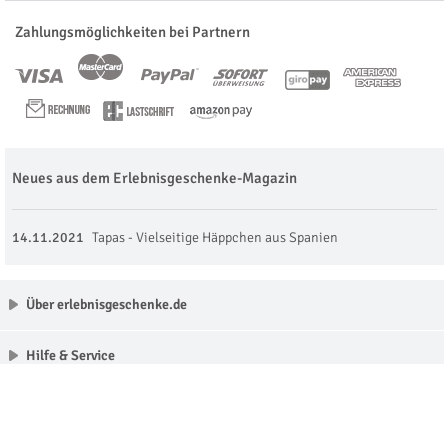
Zahlungsmöglichkeiten bei Partnern
Neues aus dem Erlebnisgeschenke-Magazin
14.11.2021
Tapas - Vielseitige Häppchen aus Spanien
Über erlebnisgeschenke.de
Hilfe & Service
Unsere Partner