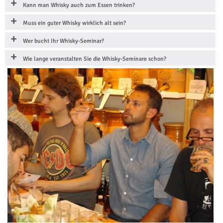
Kann man Whisky auch zum Essen trinken?
Muss ein guter Whisky wirklich alt sein?
Wer bucht Ihr Whisky-Seminar?
Wie lange veranstalten Sie die Whisky-Seminare schon?