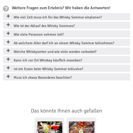
Weitere Fragen zum Erlebnis? Wir haben die Antworten!
Wie viel Zeit muss ich für das Whisky Seminar einplanen?
Wie ist der Ablauf des Whisky Seminars?
Wie viele Personen nehmen teil?
Ab welchem Alter darf ich an einem Whisky Seminar teilnehmen?
Welche Whiskysorten und wie viele werden verkostet?
Kann ich vor Ort Whiskey käuflich erwerben?
Ist ein Essen beim Whisky Seminar inklusive?
Muss ich etwas Besonderes beachten?
Das könnte Ihnen auch gefallen