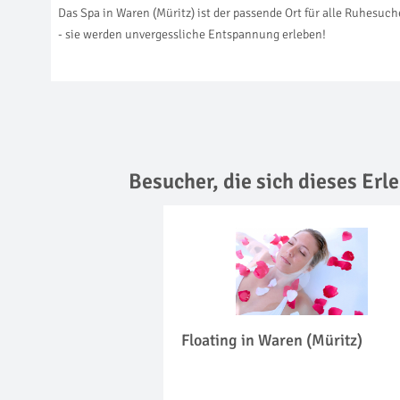
Das Spa in Waren (Müritz) ist der passende Ort für alle Ruhesu
- sie werden unvergessliche Entspannung erleben!
Besucher, die sich dieses Er
Floating in Waren (Müritz)