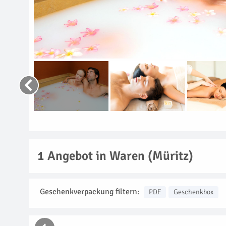
1
Angebot in Waren (Müritz)
Geschenkverpackung filtern:
PDF
Geschenkbox