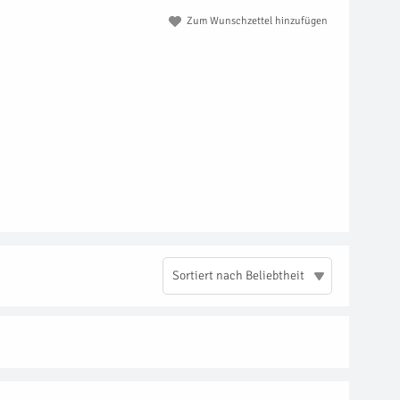
Zum Wunschzettel hinzufügen
Sortiert nach Beliebtheit