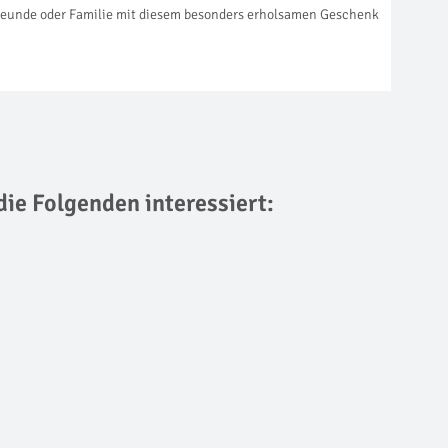
 Freunde oder Familie mit diesem besonders erholsamen Geschenk
die Folgenden interessiert: