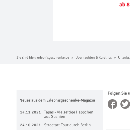
ab 8
Sie sind hier:
erlebnisgeschenke.de
Übernachten & Kurztrips
Urlaubs
Folgen Sie 
Neues aus dem Erlebnisgeschenke-Magazin
14.11.2021
Tapas - Vielseitige Häppchen
aus Spanien
24.10.2021
Streetart-Tour durch Berlin