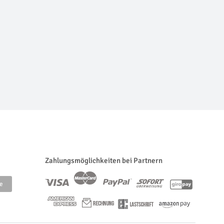
Zahlungsmöglichkeiten bei Partnern