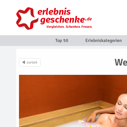
Top 50
Erlebniskategorien
We