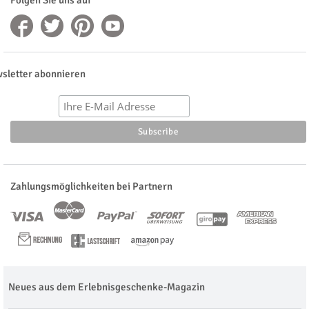
sletter abonnieren
Zahlungsmöglichkeiten bei Partnern
Neues aus dem Erlebnisgeschenke-Magazin