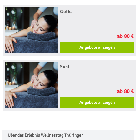
Gotha
ab 80 €
Angebote anzeigen
Suhl
ab 80 €
Angebote anzeigen
Über das Erlebnis Wellnesstag Thüringen