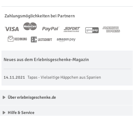
Zahlungsmöglichkeiten bei Partnern
Neues aus dem Erlebnisgeschenke-Magazin
14.11.2021
Tapas - Vielseitige Häppchen aus Spanien
Über erlebnisgeschenke.de
Hilfe & Service
Unsere Partner