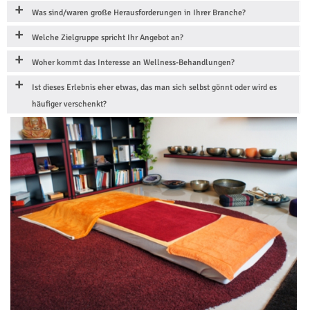
Was sind/waren große Herausforderungen in Ihrer Branche?
Welche Zielgruppe spricht Ihr Angebot an?
Woher kommt das Interesse an Wellness-Behandlungen?
Ist dieses Erlebnis eher etwas, das man sich selbst gönnt oder wird es
häufiger verschenkt?