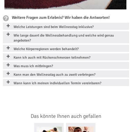
Weitere Fragen zum Erlebnis? Wir haben die Antworten!
Welche Leistungen sind beim Wellnesstag inklusive?
Wie lange dauert die Wellnessbehandlung und welche wird genau
angeboten?
Welche Körperregionen werden behandelt?
Kann ich auch mit Rückenschmerzen teilnehmen?
Was muss ich mitbringen?
Kann man den Wellnesstag auch zu zweit verbringen?
Wann kann ich meinen individuellen Termin vereinbaren?
Das könnte Ihnen auch gefallen