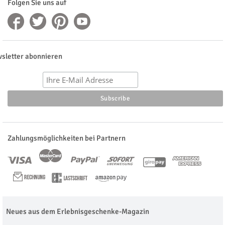
Folgen Sie uns auf
sletter abonnieren
Zahlungsmöglichkeiten bei Partnern
Neues aus dem Erlebnisgeschenke-Magazin