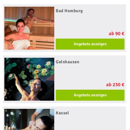
Bad Homburg
ab 90 €
Angebote anzeigen
Gelnhausen
ab 230 €
Angebote anzeigen
Kassel