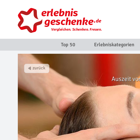
Top 50
Erlebniskategorien
Auszeit vo