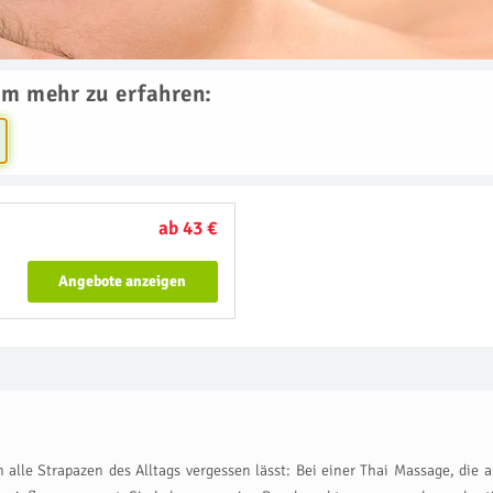
um mehr zu erfahren:
ab 43 €
Angebote anzeigen
alle Strapazen des Alltags vergessen lässt: Bei einer Thai Massage, die