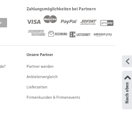
Zahlungsmöglichkeiten bei Partnern
Unsere Partner
de?
Partner werden
Anbietervergleich
Lieferzeiten
Firmenkunden & Firmenevents