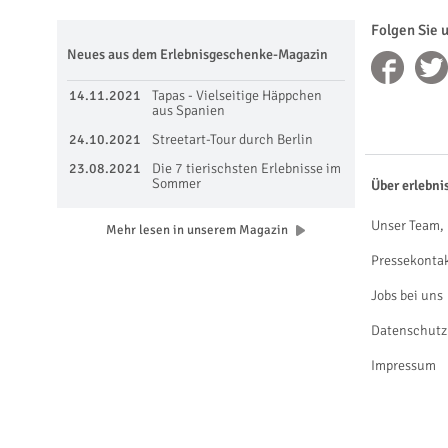
Folgen Sie 
Neues aus dem Erlebnisgeschenke-Magazin
14.11.2021
Tapas - Vielseitige Häppchen
aus Spanien
24.10.2021
Streetart-Tour durch Berlin
23.08.2021
Die 7 tierischsten Erlebnisse im
Sommer
Über erlebni
Unser Team, 
Mehr lesen in unserem Magazin
Pressekonta
Jobs bei uns
Datenschutz
Impressum