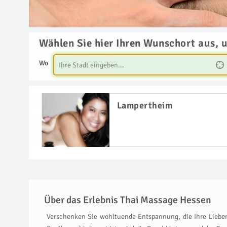
Wählen Sie hier Ihren Wunschort aus, 
Wo
Lampertheim
Über das Erlebnis Thai Massage Hessen
Verschenken Sie wohltuende Entspannung, die Ihre Lieben 