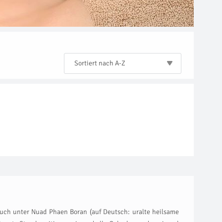
Sortiert nach A-Z
 auch unter Nuad Phaen Boran (auf Deutsch: uralte heilsame