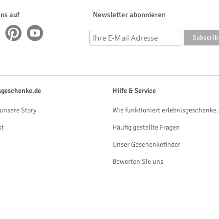
uns auf
Newsletter abonnieren
sgeschenke.de
Hilfe & Service
unsere Story
Wie funktioniert erlebnisgeschenke.
kt
Häufig gestellte Fragen
Unser Geschenkefinder
Bewerten Sie uns