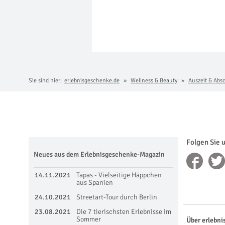
Sie sind hier:
erlebnisgeschenke.de
Wellness & Beauty
Auszeit & Abs
Folgen Sie 
Neues aus dem Erlebnisgeschenke-Magazin
14.11.2021
Tapas - Vielseitige Häppchen
aus Spanien
24.10.2021
Streetart-Tour durch Berlin
23.08.2021
Die 7 tierischsten Erlebnisse im
Sommer
Über erlebni