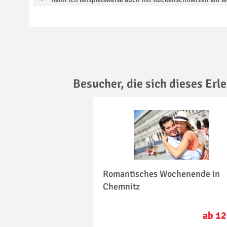
Besucher, die sich dieses Er
Romantisches Wochenende in
Chemnitz
ab 12