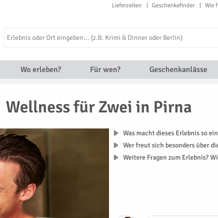
Lieferzeiten
Geschenkefinder
Wie f
Wo erleben?
Für wen?
Geschenkanlässe
Wellness für Zwei in Pirna
Was macht dieses Erlebnis so ein
Wer freut sich besonders über d
Weitere Fragen zum Erlebnis? Wi