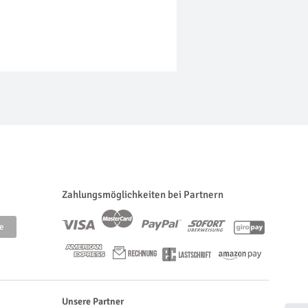
Zahlungsmöglichkeiten bei Partnern
Unsere Partner