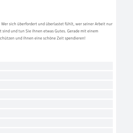
Wer sich überfordert und überlastet fühlt, wer seiner Arbeit nur
t sind und tun Sie ihnen etwas Gutes. Gerade mit einem
schützen und ihnen eine schöne Zeit spendieren!