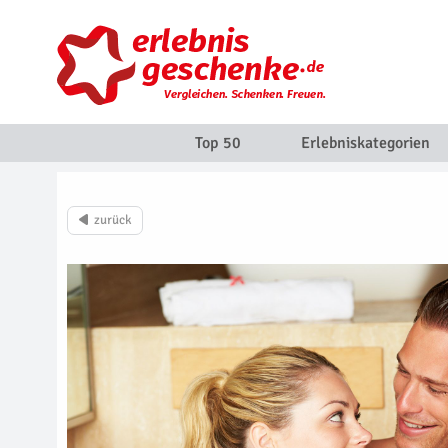
Top 50
Erlebniskategorien