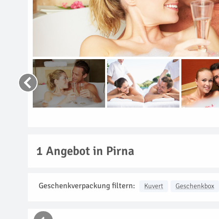
1
Angebot in Pirna
Geschenkverpackung filtern:
Kuvert
Geschenkbox