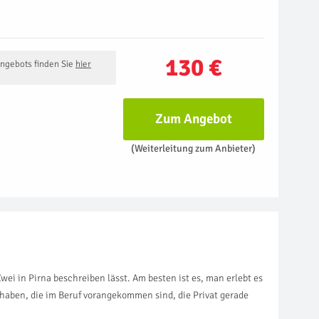
130 €
Angebots finden Sie
hier
Zum Angebot
(Weiterleitung zum Anbieter)
ei in Pirna beschreiben lässt. Am besten ist es, man erlebt es
haben, die im Beruf vorangekommen sind, die Privat gerade