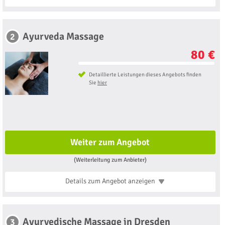
Ayurveda Massage
2
80 €
Detaillierte Leistungen dieses Angebots finden
Sie
hier
Weiter zum Angebot
(Weiterleitung zum Anbieter)
Details zum Angebot
anzeigen
Ayurvedische Massage in Dresden
3