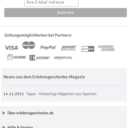
Zahlungsmöglichkeiten bei Partnern
Neues aus dem Erlebnisgeschenke-Magazin
14.11.2021
Tapas - Vielseitige Häppchen aus Spanien
Über erlebnisgeschenke.de
Hilfe & Service