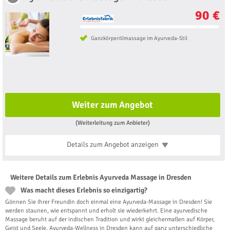
90 €
Ganzkörperölmassage im Ayurveda-Stil
Weiter zum Angebot
(Weiterleitung zum Anbieter)
Details zum Angebot
anzeigen
Weitere Details zum Erlebnis Ayurveda Massage in Dresden
Was macht dieses Erlebnis so einzigartig?
Gönnen Sie Ihrer Freundin doch einmal eine Ayurveda-Massage in Dresden! Sie
werden staunen, wie entspannt und erholt sie wiederkehrt. Eine ayurvedische
Massage beruht auf der indischen Tradition und wirkt gleichermaßen auf Körper,
Geist und Seele. Ayurveda-Wellness in Dresden kann auf ganz unterschiedliche