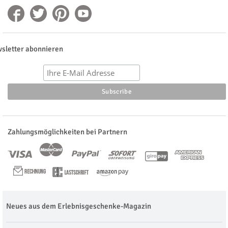
sletter abonnieren
Zahlungsmöglichkeiten bei Partnern
Neues aus dem Erlebnisgeschenke-Magazin