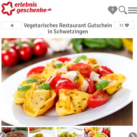
0
Vegetarisches Restaurant Gutschein
31
in Schwetzingen