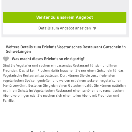
Weiter zu unserem Angebot
Details zum Angebot
anzeigen
Weitere Details zum Erlebnis Vegetarisches Restaurant Gutschein in
Schwetzingen
Was macht dieses Erlebnis so einzigartig?
Sind Sie Vegetarier und suchen ein passendes Restaurant für sich und Ihren
Freunden. Das ist kein Problem, dafür brauchen Sie nur einen Gutschein für das
Vegetarische Restaurant zu bestellen. Dort können Sie die verschiedensten
vegetarischen Speisen genießen und werden mit einem leckeren vegetarischen
Menü verwöhnt. Bestellen Sie gleich einen Gutschein dafür. Sie können natürlich
mit Ihrem Schatz im Vegetarischen Restaurant einen schönen und romantischen
Abend verbringen oder Sie machen sich einen tollen Abend mit Freunden und
Familie.