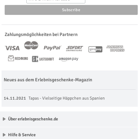
Zahlungsmöglichkeiten bei Partnern
Neues aus dem Erlebnisgeschenke-Magazin
14.11.2021
Tapas - Vielseitige Häppchen aus Spanien
Über erlebnisgeschenke.de
Hilfe & Service