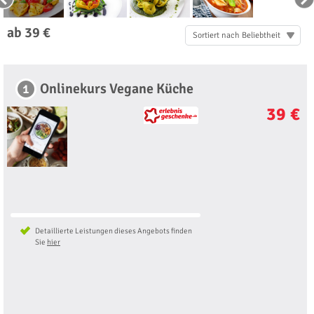
ab 39 €
Sortiert nach Beliebtheit
Onlinekurs Vegane Küche
1
39 €
Detaillierte Leistungen dieses Angebots finden
Sie
hier