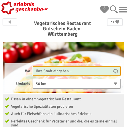
0
31
Vegetarisches Restaurant
Gutschein Baden-
Württemberg
Wo
Umkreis
50 km
Essen in einem vegetarischen Restaurant
Vegetarische Spezialitäten probieren
Auch für Fleischfans ein kulinarisches Erlebnis
Perfektes Geschenk für Vegetarier und die, die es gerne einmal
sind