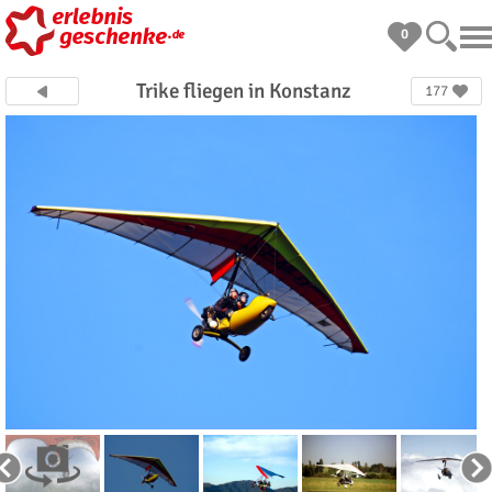
0
Trike fliegen in Konstanz
177