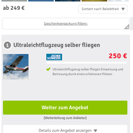
ab 249 €
Sortiert nach Beliebtheit
Geschenkverpackung filtern:
Ultraleichtflugzeug selber fliegen
1
250 €
Ultraleichtflugzeug selber fliegen Einweisung und
Betreuung durch einen erfahrenen Piloten
Weiter zum Angebot
(Weiterleitung zum Anbieter)
Details zum Angebot
anzeigen