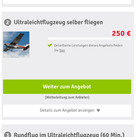
Ultraleichtflugzeug selber fliegen
2
250 €
Detaillierte Leistungen dieses Angebots finden
Sie
hier
Weiter zum Angebot
(Weiterleitung zum Anbieter)
Details zum Angebot
anzeigen
Rundflug im Ultraleichtflugzeug (60 Min.)
3