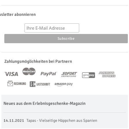
sletter abonnieren
Zahlungsmöglichkeiten bei Partnern
Neues aus dem Erlebnisgeschenke-Magazin
14.11.2021
Tapas - Vielseitige Häppchen aus Spanien