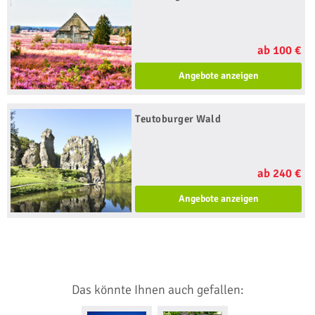
ab 100 €
Angebote anzeigen
Teutoburger Wald
ab 240 €
Angebote anzeigen
Das könnte Ihnen auch gefallen: