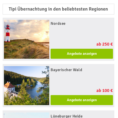
Tipi Übernachtung in den beliebtesten Regionen
Nordsee
ab 250 €
Angebote anzeigen
Bayerischer Wald
ab 100 €
Angebote anzeigen
Lüneburger Heide