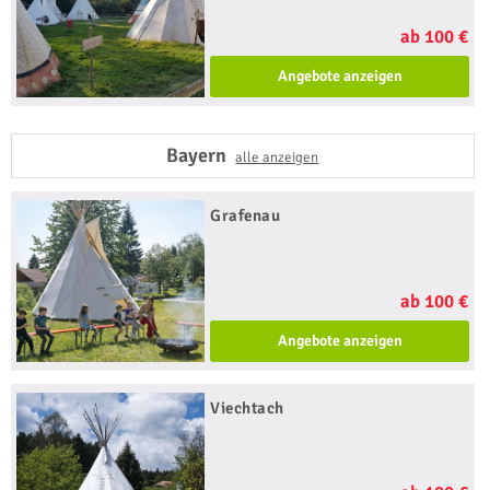
ab 100 €
Angebote anzeigen
Bayern
alle anzeigen
Grafenau
ab 100 €
Angebote anzeigen
Viechtach