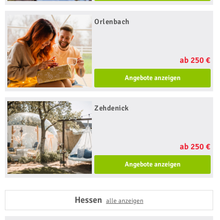
Orlenbach
ab 250 €
Angebote anzeigen
Zehdenick
ab 250 €
Angebote anzeigen
Hessen
alle anzeigen