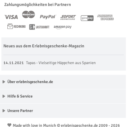
Zahlungsmöglichkeiten bei Partnern
Neues aus dem Erlebnisgeschenke-Magazin
14.11.2021
Tapas - Vielseitige Häppchen aus Spanien
Über erlebnisgeschenke.de
Hilfe & Service
Unsere Partner
Made with love in Munich © erlebnisgeschenke.de 2009 - 2026