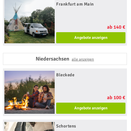
Frankfurt am Main
ab 140 €
Angebote anzeigen
Niedersachsen
alle anzeigen
Bleckede
ab 100 €
Angebote anzeigen
Schortens