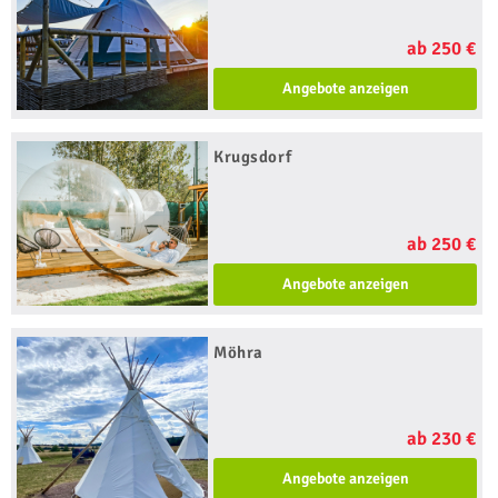
ab 250 €
Angebote anzeigen
Krugsdorf
ab 250 €
Angebote anzeigen
Möhra
ab 230 €
Angebote anzeigen