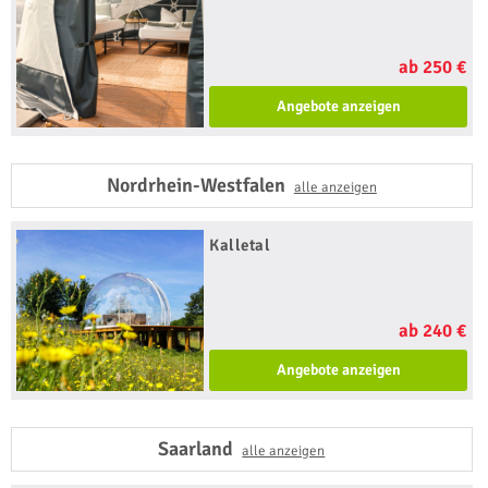
ab 250 €
Angebote anzeigen
Nordrhein-Westfalen
alle anzeigen
Kalletal
ab 240 €
Angebote anzeigen
Saarland
alle anzeigen