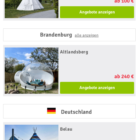
ab 100 €
Angebote anzeigen
Brandenburg
alle anzeigen
Altlandsberg
ab 240 €
Angebote anzeigen
Deutschland
Belau