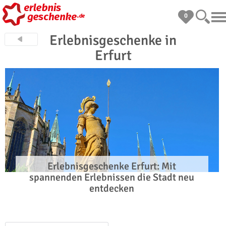
0
Erlebnisgeschenke in
Erfurt
Erlebnisgeschenke Erfurt: Mit
spannenden Erlebnissen die Stadt neu
entdecken