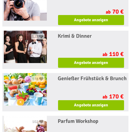
70 €
ab
Angebote anzeigen
Krimi & Dinner
1225
110 €
ab
Angebote anzeigen
Genießer Frühstück & Brunch
178
170 €
ab
Angebote anzeigen
Parfum Workshop
102