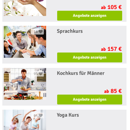
105 €
ab
Angebote anzeigen
Sprachkurs
16
157 €
ab
Angebote anzeigen
Kochkurs für Männer
95
85 €
ab
Angebote anzeigen
Yoga Kurs
64