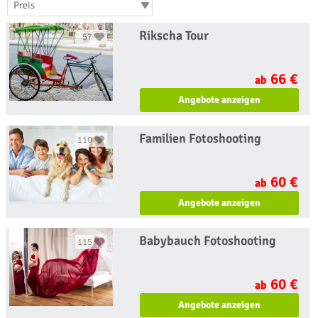
Preis
Rikscha Tour
57
66 €
ab
Angebote anzeigen
Familien Fotoshooting
110
60 €
ab
Angebote anzeigen
Babybauch Fotoshooting
115
60 €
ab
Angebote anzeigen