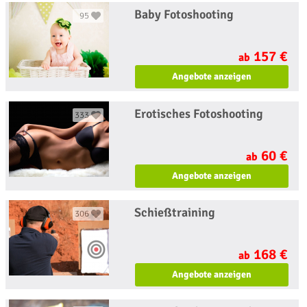
Baby Fotoshooting
95
157 €
ab
Angebote anzeigen
Erotisches Fotoshooting
333
60 €
ab
Angebote anzeigen
Schießtraining
306
168 €
ab
Angebote anzeigen