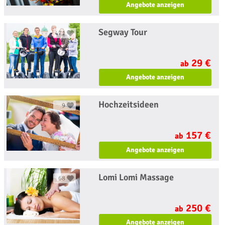
Angebote anzeigen
Segway Tour
471
29 €
ab
Angebote anzeigen
Hochzeitsideen
9
157 €
ab
Angebote anzeigen
Lomi Lomi Massage
68
250 €
ab
Angebote anzeigen