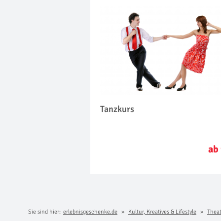
Tanzkurs
ab 
Sie sind hier:
erlebnisgeschenke.de
Kultur, Kreatives & Lifestyle
Theat