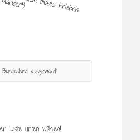
 Bundesland ausgewählt!
 der Liste unten wählen!