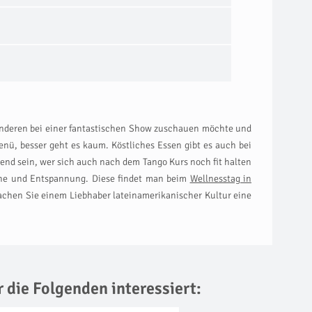
 anderen bei einer fantastischen Show zuschauen möchte und
nü, besser geht es kaum. Köstliches Essen gibt es auch bei
end sein, wer sich auch nach dem Tango Kurs noch fit halten
Ruhe und Entspannung. Diese findet man beim
Wellnesstag in
chen Sie einem Liebhaber lateinamerikanischer Kultur eine
r die Folgenden interessiert: