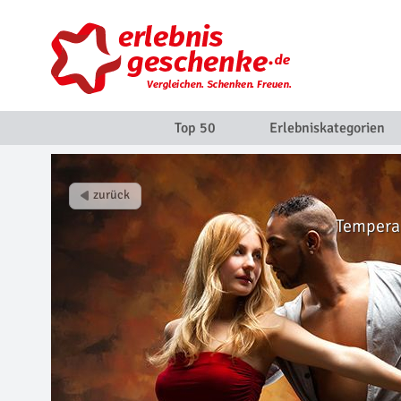
Top 50
Erlebniskategorien
Temperam