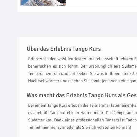
Über das Erlebnis Tango Kurs
Erleben sie den wohl feurigsten und leidenschaftlichsten S
beherrschen es sich lohnt. Der ursprünglich aus Südamer
Temperament ein und entdecken Sie was in Ihnen steckt! F
Nachtschwärmer und machen Sie damit jemanden eine ganz
Was macht das Erlebnis Tango Kurs als Ges
Bei einem Tango Kurs erleben die Teilnehmer lateinamerik
es auch für Tanzmuffel kein Halten mehr! Das Temperament, 
Südamerikas. Dank eines professionellen Tänzers ist Tango
Teilnehmer hier schneller als Sie sich vorstellen können!