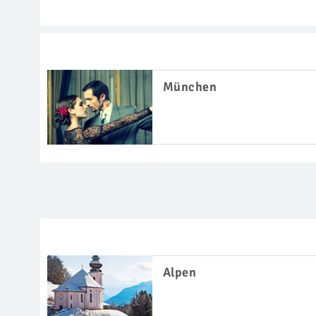
München
Alpen