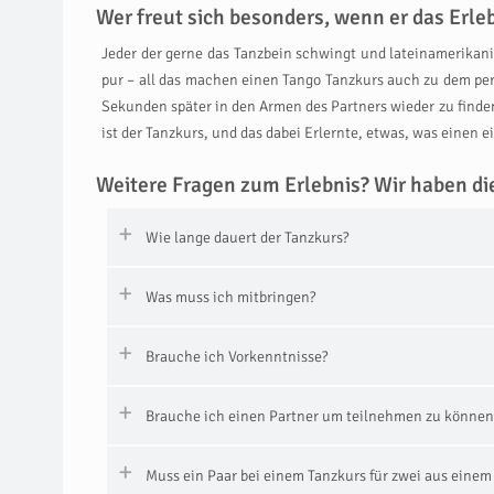
Wer freut sich besonders, wenn er das Erl
Jeder der gerne das Tanzbein schwingt und lateinamerikani
pur – all das machen einen Tango Tanzkurs auch zu dem per
Sekunden später in den Armen des Partners wieder zu finden
ist der Tanzkurs, und das dabei Erlernte, etwas, was einen e
Weitere Fragen zum Erlebnis? Wir haben di
Wie lange dauert der Tanzkurs?
Was muss ich mitbringen?
Brauche ich Vorkenntnisse?
Brauche ich einen Partner um teilnehmen zu können
Muss ein Paar bei einem Tanzkurs für zwei aus eine