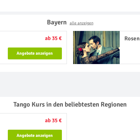
Bayern
alle anzeigen
ab 35 €
Rosen
Angebote anzeigen
Tango Kurs in den beliebtesten Regionen
ab 35 €
Angebote anzeigen