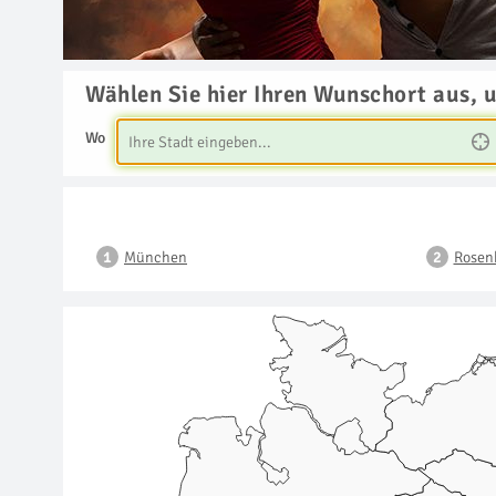
Wählen Sie hier Ihren Wunschort aus, 
Wo
München
Rosen