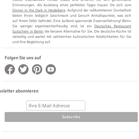
Erinnerungen. Als Ausklang eines perfekten Tages trauen Sie sich zum
Dinner in the Dark in Heidelberg
. Aufgrund der vollkommenen Dunkelheit
bieten Ihnen lediglich Geschmack und Geruch Anhaltspunkte, was sich
auf Ihrem Teller befindet. Eine äußerst spannende Essenserfahrung! Wenn
Sie weniger experimentierfreudig sind, ist ein
Deutsches Restaurant
Gutschein in Berlin
die bessere Alternative für Sie. Die deutsche Küche ist
vielseitig und wartet mit zahlreichen kulinarischen Köstlichkeiten für Sie
und Ihre Begleitung auf.
Folgen Sie uns auf
sletter abonnieren