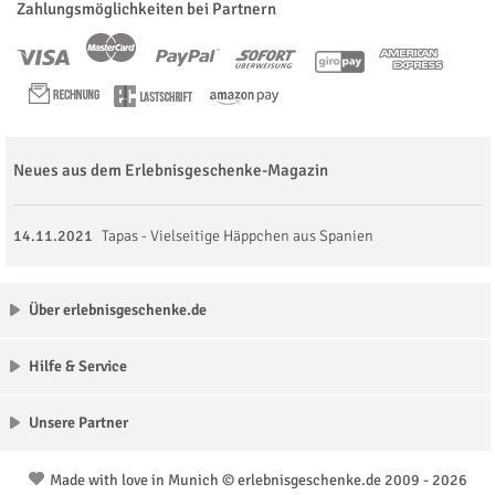
Zahlungsmöglichkeiten bei Partnern
Neues aus dem Erlebnisgeschenke-Magazin
14.11.2021
Tapas - Vielseitige Häppchen aus Spanien
Über erlebnisgeschenke.de
Hilfe & Service
Unsere Partner
Made with love in Munich © erlebnisgeschenke.de 2009 - 2026