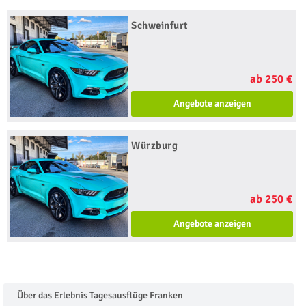
Schweinfurt
ab 250 €
Angebote anzeigen
Würzburg
ab 250 €
Angebote anzeigen
Über das Erlebnis Tagesausflüge Franken