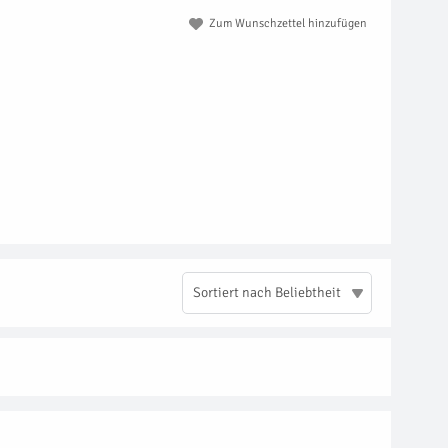
Zum Wunschzettel hinzufügen
Sortiert nach Beliebtheit