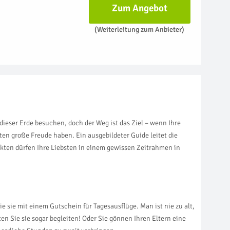
Zum Angebot
(Weiterleitung zum Anbieter)
dieser Erde besuchen, doch der Weg ist das Ziel – wenn Ihre
en große Freude haben. Ein ausgebildeter Guide leitet die
nkten dürfen Ihre Liebsten in einem gewissen Zeitrahmen in
e sie mit einem Gutschein für Tagesausflüge. Man ist nie zu alt,
en Sie sie sogar begleiten! Oder Sie gönnen Ihren Eltern eine