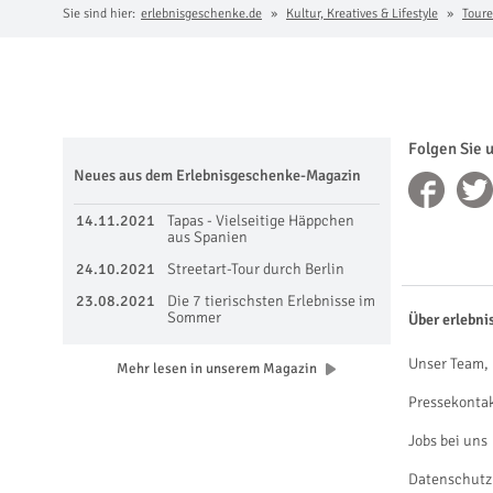
Sie sind hier:
erlebnisgeschenke.de
Kultur, Kreatives & Lifestyle
Toure
Folgen Sie 
Neues aus dem Erlebnisgeschenke-Magazin
14.11.2021
Tapas - Vielseitige Häppchen
aus Spanien
24.10.2021
Streetart-Tour durch Berlin
23.08.2021
Die 7 tierischsten Erlebnisse im
Sommer
Über erlebni
Unser Team, 
Mehr lesen in unserem Magazin
Pressekonta
Jobs bei uns
Datenschutz