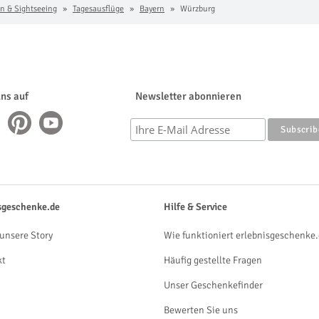
n & Sightseeing
Tagesausflüge
Bayern
Würzburg
uns auf
Newsletter abonnieren
sgeschenke.de
Hilfe & Service
unsere Story
Wie funktioniert erlebnisgeschenke.
kt
Häufig gestellte Fragen
Unser Geschenkefinder
Bewerten Sie uns