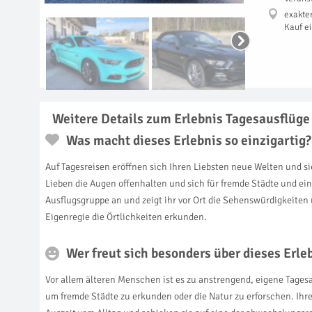
exakte
Kauf e
Weitere Details zum Erlebnis Tagesausflüge
Was macht dieses Erlebnis so einzigartig?
Auf Tagesreisen eröffnen sich Ihren Liebsten neue Welten und si
Lieben die Augen offenhalten und sich für fremde Städte und ei
Ausflugsgruppe an und zeigt ihr vor Ort die Sehenswürdigkeiten
Eigenregie die Örtlichkeiten erkunden.
Wer freut sich besonders über dieses Erl
Vor allem älteren Menschen ist es zu anstrengend, eigene Tagesa
um fremde Städte zu erkunden oder die Natur zu erforschen. Ihre