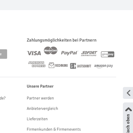
Zahlungsmöglichkeiten bei Partnern
Unsere Partner
de?
Partner werden
Anbietervergleich
Lieferzeiten
Firmenkunden & Firmenevents