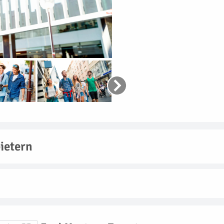
ietern