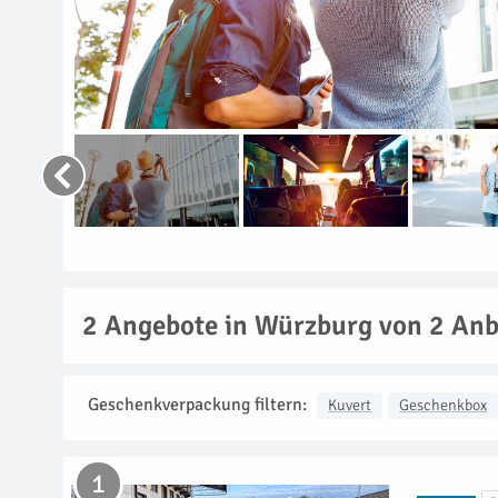
2
Angebote in Würzburg von 2 Anb
Geschenkverpackung filtern:
Kuvert
Geschenkbox
1