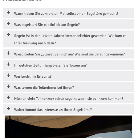
Wann haben Sie zum ersten Mal selbst einen Segeltörn gemacht?
Was begeistert Sie persönlich am Segeln?
Segeln ist in den letzten Jahren immer beliebter geworden. Wie kam es
Ihrer Meinung nach dazu?
Wieso bieten Sie „Sunset Sailing“ an? Wie sind Sie darauf gekommen?
In welchen Zeitumfang bieten Sie Touren an?
Wer bucht Ihr Erlebnis?
Was lernen die Teilnehmer bei Ihnen?
Können viele Teilnehmer schon segeln, wenn sie zu Ihnen kommen?
Woher kommt das Interesse an Ihren Segeltörns?