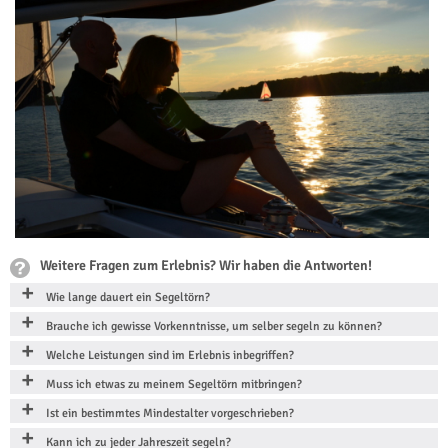
Weitere Fragen zum Erlebnis? Wir haben die Antworten!
Wie lange dauert ein Segeltörn?
Brauche ich gewisse Vorkenntnisse, um selber segeln zu können?
Welche Leistungen sind im Erlebnis inbegriffen?
Muss ich etwas zu meinem Segeltörn mitbringen?
Ist ein bestimmtes Mindestalter vorgeschrieben?
Kann ich zu jeder Jahreszeit segeln?