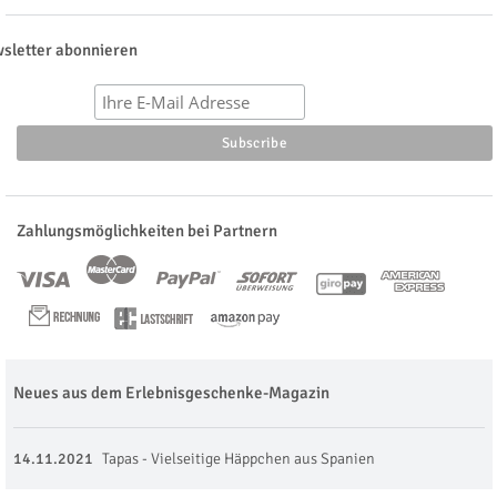
sletter abonnieren
Zahlungsmöglichkeiten bei Partnern
Neues aus dem Erlebnisgeschenke-Magazin
14.11.2021
Tapas - Vielseitige Häppchen aus Spanien