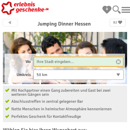
0
82
Jumping Dinner Hessen
Wo
Umkreis
50 km
Mit Kochpartner einen Gang zubereiten und Gast bei zwei
weiteren Gängen sein
Abschlusstreffen in zentral gelegener Bar
Nette Menschen in heimischer Atmosphäre kennenlernen
Perfektes Geschenk für Kontaktfreudige