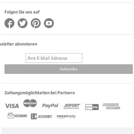
Folgen Sie uns auf
sletter abonnieren
Zahlungsmöglichkeiten bei Partnern