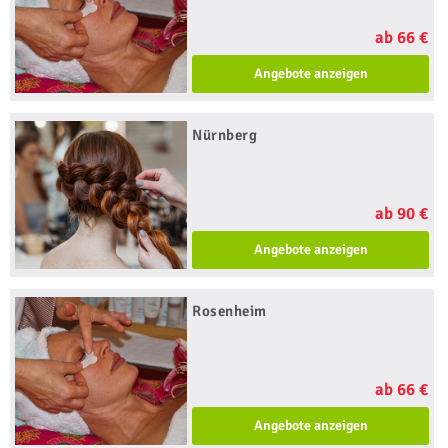
ab 66 €
Angebote anzeigen
Nürnberg
ab 90 €
Angebote anzeigen
Rosenheim
ab 66 €
Angebote anzeigen