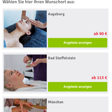
Wählen Sie hier Ihren Wunschort aus:
Augsburg
ab 90 €
Angebote anzeigen
Bad Staffelstein
ab 113 €
Angebote anzeigen
München