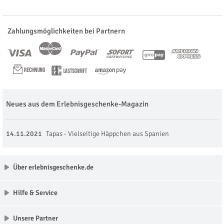
Zahlungsmöglichkeiten bei Partnern
Neues aus dem Erlebnisgeschenke-Magazin
14.11.2021
Tapas - Vielseitige Häppchen aus Spanien
Über erlebnisgeschenke.de
Hilfe & Service
Unsere Partner