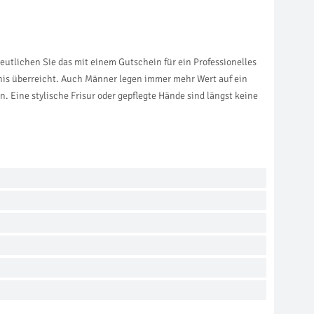
eutlichen Sie das mit einem Gutschein für ein Professionelles
ebnis überreicht. Auch Männer legen immer mehr Wert auf ein
. Eine stylische Frisur oder gepflegte Hände sind längst keine