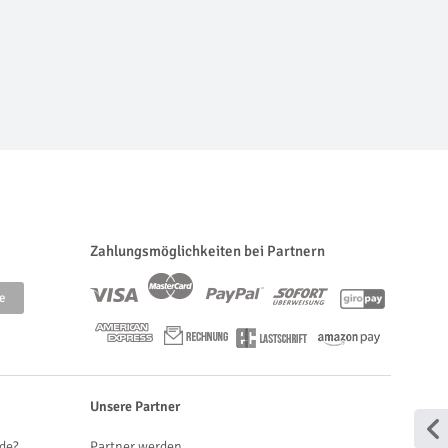
Zahlungsmöglichkeiten bei Partnern
Unsere Partner
de?
Partner werden