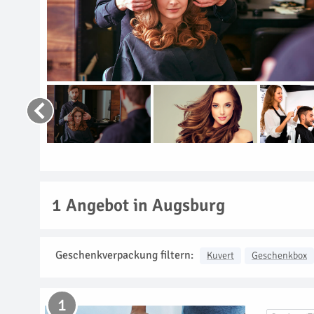
1
Angebot in Augsburg
Geschenkverpackung filtern:
Kuvert
Geschenkbox
1