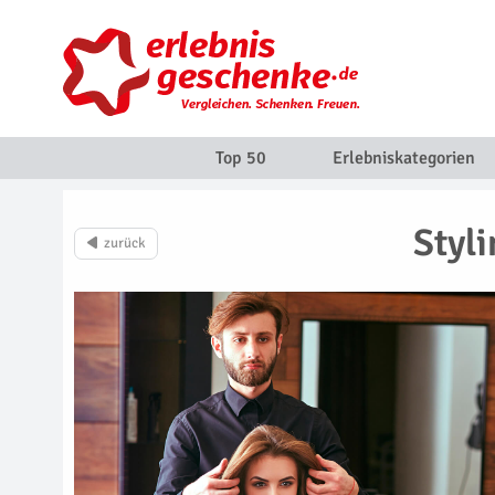
Top 50
Erlebniskategorien
Styl