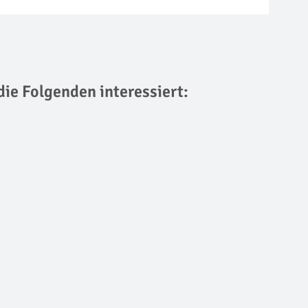
die Folgenden interessiert: