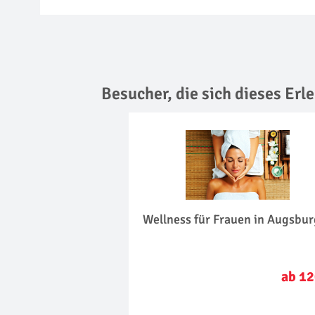
Besucher, die sich dieses Er
Wellness für Frauen in Augsbu
ab 12