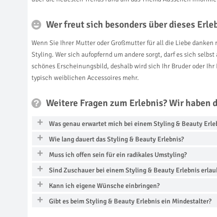
Wer freut sich besonders über dieses Erl
Wenn Sie Ihrer Mutter oder Großmutter für all die Liebe danken 
Styling. Wer sich aufopfernd um andere sorgt, darf es sich selb
schönes Erscheinungsbild, deshalb wird sich Ihr Bruder oder Ihr 
typisch weiblichen Accessoires mehr.
Weitere Fragen zum Erlebnis? Wir haben 
Was genau erwartet mich bei einem Styling & Beauty Erle
Wie lang dauert das Styling & Beauty Erlebnis?
Muss ich offen sein für ein radikales Umstyling?
Sind Zuschauer bei einem Styling & Beauty Erlebnis erlau
Kann ich eigene Wünsche einbringen?
Gibt es beim Styling & Beauty Erlebnis ein Mindestalter?