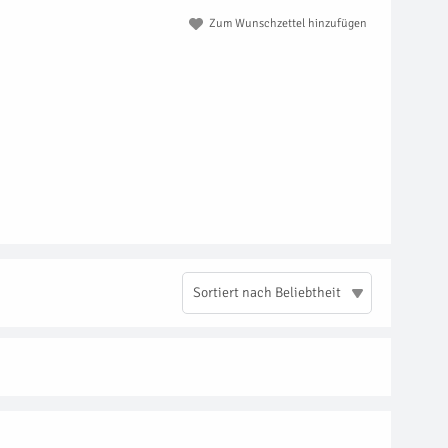
Zum Wunschzettel hinzufügen
Sortiert nach Beliebtheit