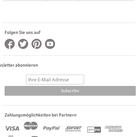
Folgen Sie uns auf
sletter abonnieren
Zahlungsmöglichkeiten bei Partnern