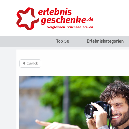
Top 50
Erlebniskategorien