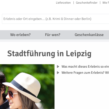
Lieferzeiten
Geschenkefinder
Wie f
Wo erleben?
Für wen?
Geschenkanlässe
Stadtführung in Leipzig
Was macht dieses Erlebnis so ein
Weitere Fragen zum Erlebnis? Wi