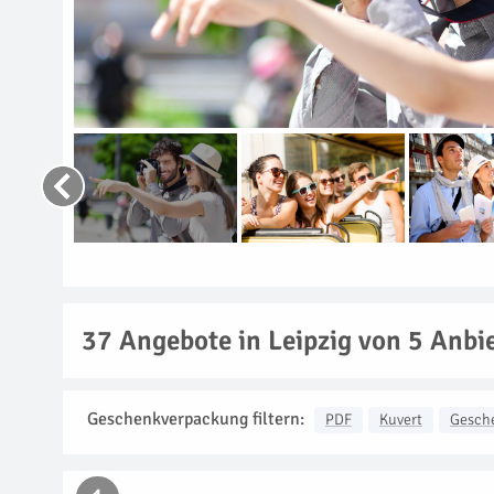
37
Angebote in Leipzig von 5 Anbi
Geschenkverpackung filtern:
PDF
Kuvert
Gesch