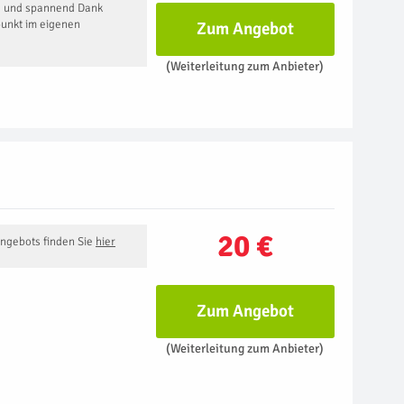
g und spannend Dank
punkt im eigenen
Zum Angebot
(Weiterleitung zum Anbieter)
20 €
Angebots finden Sie
hier
Zum Angebot
(Weiterleitung zum Anbieter)