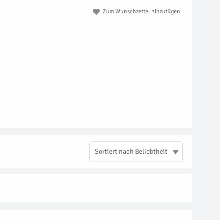
Zum Wunschzettel hinzufügen
Sortiert nach Beliebtheit