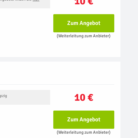
10 €
Zum Angebot
(Weiterleitung zum Anbieter)
10 €
ipzig
Zum Angebot
(Weiterleitung zum Anbieter)