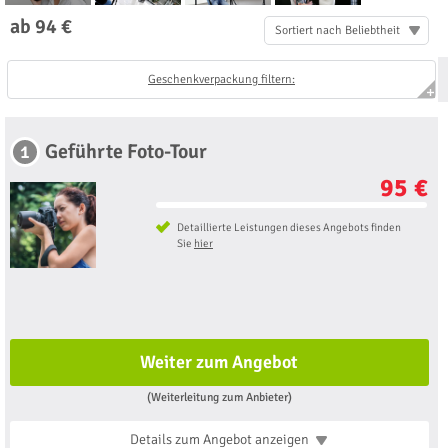
ab 94 €
Sortiert nach Beliebtheit
Geschenkverpackung filtern:
Geführte Foto-Tour
1
95 €
Detaillierte Leistungen dieses Angebots finden
Sie
hier
Weiter zum Angebot
(Weiterleitung zum Anbieter)
Details zum Angebot
anzeigen