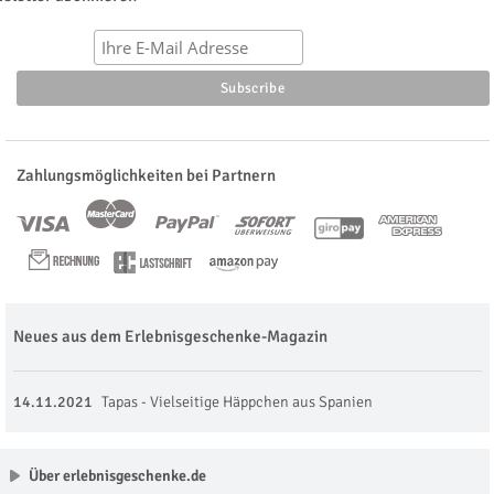
Zahlungsmöglichkeiten bei Partnern
Neues aus dem Erlebnisgeschenke-Magazin
14.11.2021
Tapas - Vielseitige Häppchen aus Spanien
Über erlebnisgeschenke.de