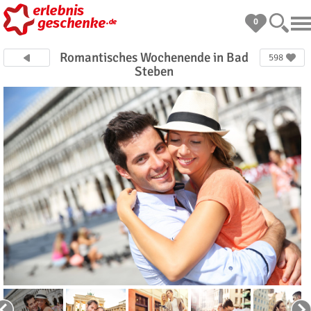
0
Romantisches Wochenende in Bad
598
Steben