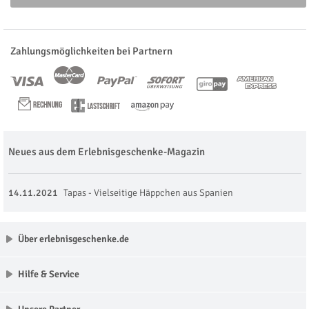
Zahlungsmöglichkeiten bei Partnern
Neues aus dem Erlebnisgeschenke-Magazin
14.11.2021
Tapas - Vielseitige Häppchen aus Spanien
Über erlebnisgeschenke.de
Hilfe & Service