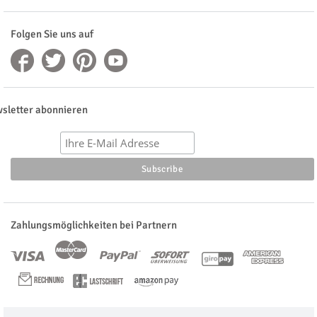
Folgen Sie uns auf
sletter abonnieren
Zahlungsmöglichkeiten bei Partnern