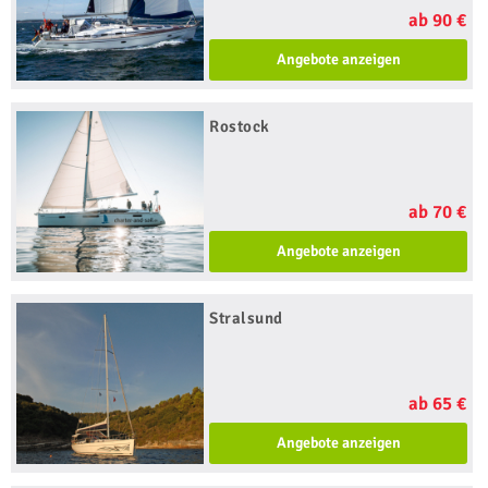
ab 90 €
Angebote anzeigen
Rostock
ab 70 €
Angebote anzeigen
Stralsund
ab 65 €
Angebote anzeigen