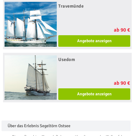
Travemünde
ab 90 €
Angebote anzeigen
Usedom
ab 90 €
Angebote anzeigen
Über das Erlebnis Segeltörn Ostsee