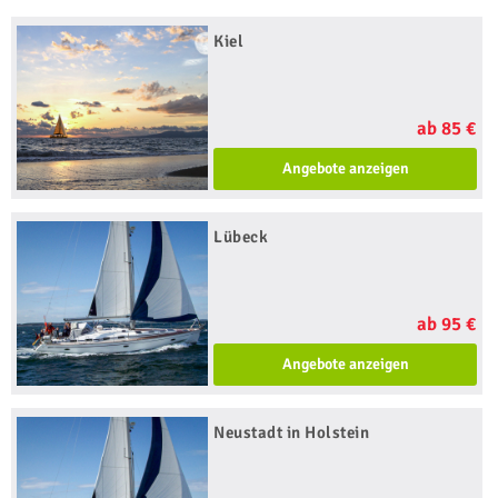
Kiel
ab 85 €
Angebote anzeigen
Lübeck
ab 95 €
Angebote anzeigen
Neustadt in Holstein