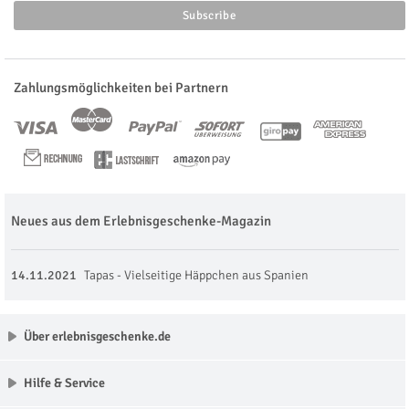
Zahlungsmöglichkeiten bei Partnern
Neues aus dem Erlebnisgeschenke-Magazin
14.11.2021
Tapas - Vielseitige Häppchen aus Spanien
Über erlebnisgeschenke.de
Hilfe & Service