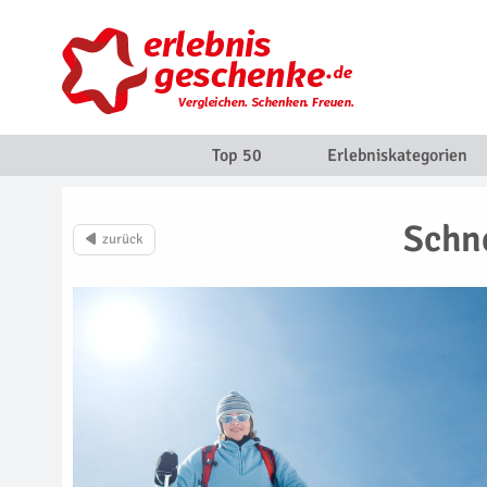
Top 50
Erlebniskategorien
Schn