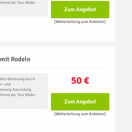
hrend der Tour Bilder
Zum Angebot
(Weiterleitung zum Anbieter)
mit Rodeln
50 €
eln ​Betreuung durch
r- und
eisung Ausrüstung
hrend der Tour Bilder
Zum Angebot
(Weiterleitung zum Anbieter)