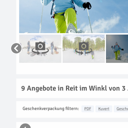
9
Angebote in Reit im Winkl von 3
Geschenkverpackung filtern:
PDF
Kuvert
Gesch